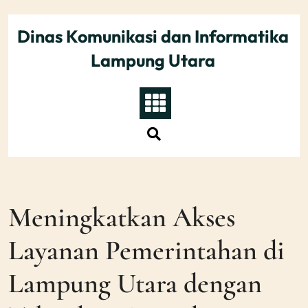
Skip
to
Dinas Komunikasi dan Informatika
content
Lampung Utara
Meningkatkan Akses
Layanan Pemerintahan di
Lampung Utara dengan