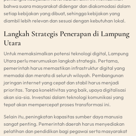
bahwa suara masyarakat didengar dan diakomodasi dalam
setiap kebijakan yang dibuat, sehingga kebijakan yang
diambil lebih relevan dan sesuai dengan kebutuhan lokal.
Langkah Strategis Penerapan di Lampung
Utara
Untuk memaksimalkan potensi teknologi digital, Lampung
Utara perlu merumuskan langkah strategis. Pertama,
pemerintah harus memastikan infrastruktur digital yang
memadai dan merata di seluruh wilayah. Pembangunan
jaringan internet yang cepat dan stabil harus menjadi
prioritas. Tanpa konektivitas yang baik, upaya digitalisasi
akan sia-sia. Investasi dalam teknologi komunikasi yang
tepat akan mempercepat proses transformasi ini.
Selain itu, peningkatan kapasitas sumber daya manusia
sangat penting. Pemerintah daerah harus menyediakan
pelatihan dan pendidikan bagi pegawai serta masyarakat