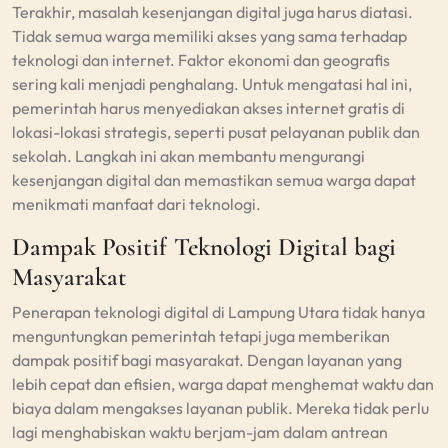
Terakhir, masalah kesenjangan digital juga harus diatasi.
Tidak semua warga memiliki akses yang sama terhadap
teknologi dan internet. Faktor ekonomi dan geografis
sering kali menjadi penghalang. Untuk mengatasi hal ini,
pemerintah harus menyediakan akses internet gratis di
lokasi-lokasi strategis, seperti pusat pelayanan publik dan
sekolah. Langkah ini akan membantu mengurangi
kesenjangan digital dan memastikan semua warga dapat
menikmati manfaat dari teknologi.
Dampak Positif Teknologi Digital bagi
Masyarakat
Penerapan teknologi digital di Lampung Utara tidak hanya
menguntungkan pemerintah tetapi juga memberikan
dampak positif bagi masyarakat. Dengan layanan yang
lebih cepat dan efisien, warga dapat menghemat waktu dan
biaya dalam mengakses layanan publik. Mereka tidak perlu
lagi menghabiskan waktu berjam-jam dalam antrean