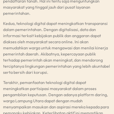
pendaftaran tanah. Hal ini tentu saja menguntungkan
masyarakat yang tinggal jauh dari pusat layanan
pemerintahan.
Kedua, teknologi digital dapat meningkatkan transparansi
dalam pemerintahan. Dengan digitalisasi, data dan
informasi terkait kebijakan publik dan anggaran dapat
diakses oleh masyarakat secara online. Ini akan
memudahkan warga untuk mengawasi dan menilai kinerja
pemerintah daerah. Akibatnya, kepercayaan publik
terhadap pemerintah akan meningkat, dan mendorong
terciptanya lingkungan pemerintahan yang lebih akuntabel
serta bersih dari korupsi.
Terakhir, pemanfaatan teknologi digital dapat
meningkatkan partisipasi masyarakat dalam proses
pengambilan keputusan. Dengan adanya platform daring,
warga Lampung Utara dapat dengan mudah
menyampaikan masukan dan aspirasi mereka kepada para
pemangku kebijakan. Keterlibatan aktif ini memastikan