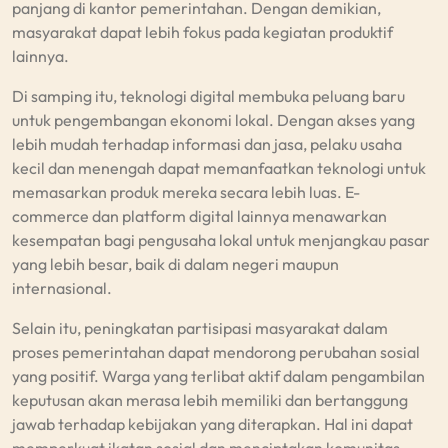
panjang di kantor pemerintahan. Dengan demikian,
masyarakat dapat lebih fokus pada kegiatan produktif
lainnya.
Di samping itu, teknologi digital membuka peluang baru
untuk pengembangan ekonomi lokal. Dengan akses yang
lebih mudah terhadap informasi dan jasa, pelaku usaha
kecil dan menengah dapat memanfaatkan teknologi untuk
memasarkan produk mereka secara lebih luas. E-
commerce dan platform digital lainnya menawarkan
kesempatan bagi pengusaha lokal untuk menjangkau pasar
yang lebih besar, baik di dalam negeri maupun
internasional.
Selain itu, peningkatan partisipasi masyarakat dalam
proses pemerintahan dapat mendorong perubahan sosial
yang positif. Warga yang terlibat aktif dalam pengambilan
keputusan akan merasa lebih memiliki dan bertanggung
jawab terhadap kebijakan yang diterapkan. Hal ini dapat