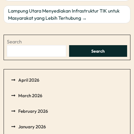
Lampung Utara Menyediakan Infrastruktur TIK untuk
Masyarakat yang Lebih Terhubung
Search
Search
April 2026
March 2026
February 2026
January 2026