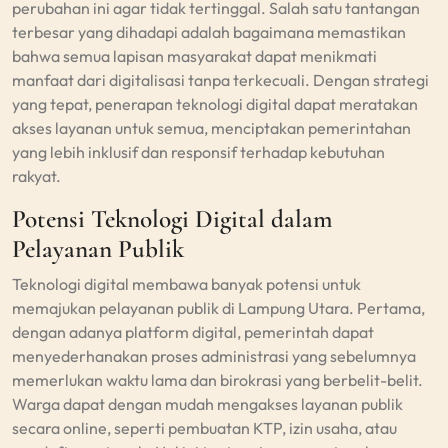
perubahan ini agar tidak tertinggal. Salah satu tantangan
terbesar yang dihadapi adalah bagaimana memastikan
bahwa semua lapisan masyarakat dapat menikmati
manfaat dari digitalisasi tanpa terkecuali. Dengan strategi
yang tepat, penerapan teknologi digital dapat meratakan
akses layanan untuk semua, menciptakan pemerintahan
yang lebih inklusif dan responsif terhadap kebutuhan
rakyat.
Potensi Teknologi Digital dalam
Pelayanan Publik
Teknologi digital membawa banyak potensi untuk
memajukan pelayanan publik di Lampung Utara. Pertama,
dengan adanya platform digital, pemerintah dapat
menyederhanakan proses administrasi yang sebelumnya
memerlukan waktu lama dan birokrasi yang berbelit-belit.
Warga dapat dengan mudah mengakses layanan publik
secara online, seperti pembuatan KTP, izin usaha, atau