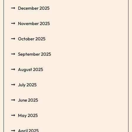
December 2025
November 2025
October 2025
September 2025
August 2025
July 2025
June 2025
May 2025
April 2025