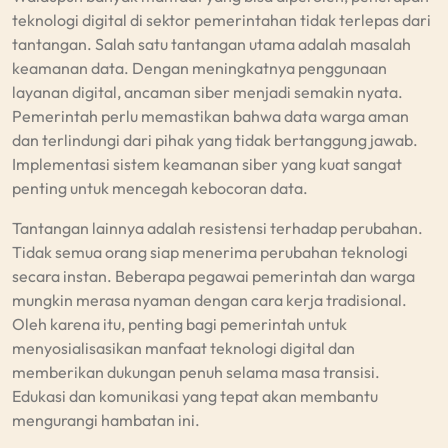
teknologi digital di sektor pemerintahan tidak terlepas dari
tantangan. Salah satu tantangan utama adalah masalah
keamanan data. Dengan meningkatnya penggunaan
layanan digital, ancaman siber menjadi semakin nyata.
Pemerintah perlu memastikan bahwa data warga aman
dan terlindungi dari pihak yang tidak bertanggung jawab.
Implementasi sistem keamanan siber yang kuat sangat
penting untuk mencegah kebocoran data.
Tantangan lainnya adalah resistensi terhadap perubahan.
Tidak semua orang siap menerima perubahan teknologi
secara instan. Beberapa pegawai pemerintah dan warga
mungkin merasa nyaman dengan cara kerja tradisional.
Oleh karena itu, penting bagi pemerintah untuk
menyosialisasikan manfaat teknologi digital dan
memberikan dukungan penuh selama masa transisi.
Edukasi dan komunikasi yang tepat akan membantu
mengurangi hambatan ini.