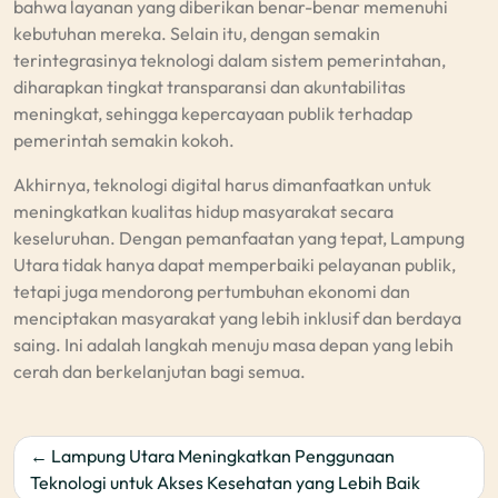
bahwa layanan yang diberikan benar-benar memenuhi
kebutuhan mereka. Selain itu, dengan semakin
terintegrasinya teknologi dalam sistem pemerintahan,
diharapkan tingkat transparansi dan akuntabilitas
meningkat, sehingga kepercayaan publik terhadap
pemerintah semakin kokoh.
Akhirnya, teknologi digital harus dimanfaatkan untuk
meningkatkan kualitas hidup masyarakat secara
keseluruhan. Dengan pemanfaatan yang tepat, Lampung
Utara tidak hanya dapat memperbaiki pelayanan publik,
tetapi juga mendorong pertumbuhan ekonomi dan
menciptakan masyarakat yang lebih inklusif dan berdaya
saing. Ini adalah langkah menuju masa depan yang lebih
cerah dan berkelanjutan bagi semua.
Post
Lampung Utara Meningkatkan Penggunaan
navigation
Teknologi untuk Akses Kesehatan yang Lebih Baik