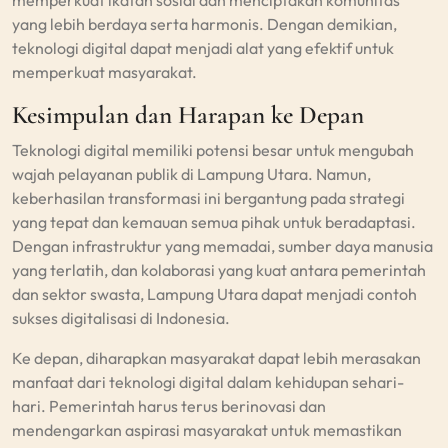
memperkuat ikatan sosial dan menciptakan komunitas
yang lebih berdaya serta harmonis. Dengan demikian,
teknologi digital dapat menjadi alat yang efektif untuk
memperkuat masyarakat.
Kesimpulan dan Harapan ke Depan
Teknologi digital memiliki potensi besar untuk mengubah
wajah pelayanan publik di Lampung Utara. Namun,
keberhasilan transformasi ini bergantung pada strategi
yang tepat dan kemauan semua pihak untuk beradaptasi.
Dengan infrastruktur yang memadai, sumber daya manusia
yang terlatih, dan kolaborasi yang kuat antara pemerintah
dan sektor swasta, Lampung Utara dapat menjadi contoh
sukses digitalisasi di Indonesia.
Ke depan, diharapkan masyarakat dapat lebih merasakan
manfaat dari teknologi digital dalam kehidupan sehari-
hari. Pemerintah harus terus berinovasi dan
mendengarkan aspirasi masyarakat untuk memastikan