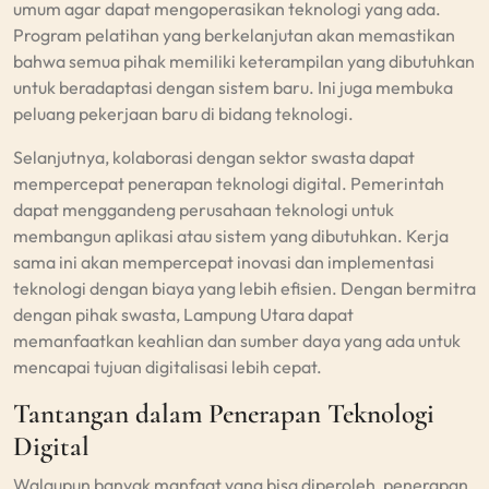
umum agar dapat mengoperasikan teknologi yang ada.
Program pelatihan yang berkelanjutan akan memastikan
bahwa semua pihak memiliki keterampilan yang dibutuhkan
untuk beradaptasi dengan sistem baru. Ini juga membuka
peluang pekerjaan baru di bidang teknologi.
Selanjutnya, kolaborasi dengan sektor swasta dapat
mempercepat penerapan teknologi digital. Pemerintah
dapat menggandeng perusahaan teknologi untuk
membangun aplikasi atau sistem yang dibutuhkan. Kerja
sama ini akan mempercepat inovasi dan implementasi
teknologi dengan biaya yang lebih efisien. Dengan bermitra
dengan pihak swasta, Lampung Utara dapat
memanfaatkan keahlian dan sumber daya yang ada untuk
mencapai tujuan digitalisasi lebih cepat.
Tantangan dalam Penerapan Teknologi
Digital
Walaupun banyak manfaat yang bisa diperoleh, penerapan