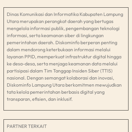
Dinas Komunikasi dan Informatika Kabupaten Lampung
Utara merupakan perangkat daerah yang bertugas
mengelola informasi publik, pengembangan teknologi
informasi, serta keamanan siber di lingkungan
pemerintahan daerah. Diskominfo berperan penting
dalam mendorong keterbukaan informasi melalui
layanan PPID, memperkuat infrastruktur digital hingga
ke desa-desa, serta menjaga keamanan data melalui
partisipasi dalam Tim Tanggap Insiden Siber (TTIS)
nasional. Dengan semangat kolaborasi dan inovasi,
Diskominfo Lampung Utara berkomitmen mewujudkan
tata kelola pemerintahan berbasis digital yang
transparan, efisien, dan inklusif.​
PARTNER TERKAIT