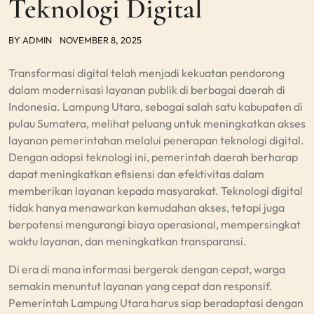
Teknologi Digital
BY
ADMIN
NOVEMBER 8, 2025
Transformasi digital telah menjadi kekuatan pendorong
dalam modernisasi layanan publik di berbagai daerah di
Indonesia. Lampung Utara, sebagai salah satu kabupaten di
pulau Sumatera, melihat peluang untuk meningkatkan akses
layanan pemerintahan melalui penerapan teknologi digital.
Dengan adopsi teknologi ini, pemerintah daerah berharap
dapat meningkatkan efisiensi dan efektivitas dalam
memberikan layanan kepada masyarakat. Teknologi digital
tidak hanya menawarkan kemudahan akses, tetapi juga
berpotensi mengurangi biaya operasional, mempersingkat
waktu layanan, dan meningkatkan transparansi.
Di era di mana informasi bergerak dengan cepat, warga
semakin menuntut layanan yang cepat dan responsif.
Pemerintah Lampung Utara harus siap beradaptasi dengan