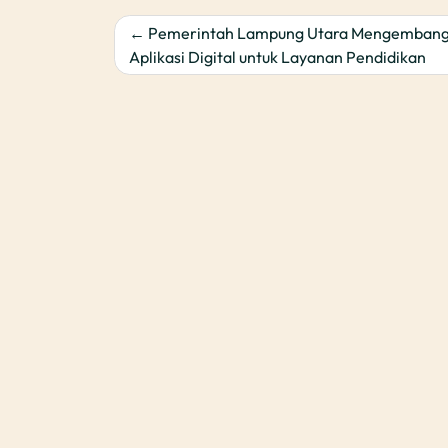
Post
Pemerintah Lampung Utara Mengemban
Aplikasi Digital untuk Layanan Pendidikan
navigation