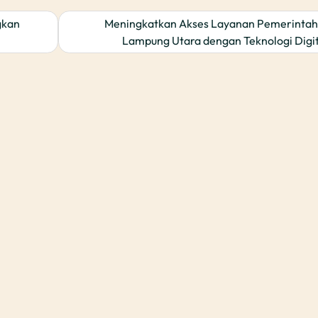
gkan
Meningkatkan Akses Layanan Pemerintah
Lampung Utara dengan Teknologi Digit