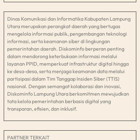
Dinas Komunikasi dan Informatika Kabupaten Lampung
Utara merupakan perangkat daerah yang bertugas
mengelola informasi publik, pengembangan teknologi
informasi, serta keamanan siber di lingkungan
pemerintahan daerah. Diskominfo berperan penting
dalam mendorong keterbukaan informasi melalui
layanan PPID, memperkuat infrastruktur digital hingga
ke desa-desa, serta menjaga keamanan data melalui
partisipasi dalam Tim Tanggap Insiden Siber (TTIS)
nasional. Dengan semangat kolaborasi dan inovasi,
Diskominfo Lampung Utara berkomitmen mewujudkan
tata kelola pemerintahan berbasis digital yang
transparan, efisien, dan inklusif.​
PARTNER TERKAIT