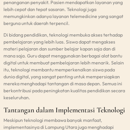
penanganan penyakit. Pasien mendapatkan layanan yang
lebih cepat dan tepat sasaran. Teknologi juga
memungkinkan adanya layanan telemedicine yang sangat
berguna untuk daerah terpencil.
Di bidang pendidikan, teknologi membuka akses terhadap
pembelajaran yang lebih luas. Siswa dapat mengakses
materi pelajaran dan sumber belajar kapan saja dan di
mana saja. Guru dapat menggunakan berbagai alat bantu
digital untuk membuat pembelajaran lebih menarik. Selain
itu, teknologi membantu memperkenalkan siswa pada
dunia digital, yang sangat penting untuk mempersiapkan
mereka menghadapi tantangan di masa depan. Semua ini
berkontribusi pada peningkatan kualitas pendidikan secara
keseluruhan.
Tantangan dalam Implementasi Teknologi
Meskipun teknologi membawa banyak manfaat,
implementasinya di Lampung Utara juga menghadapi