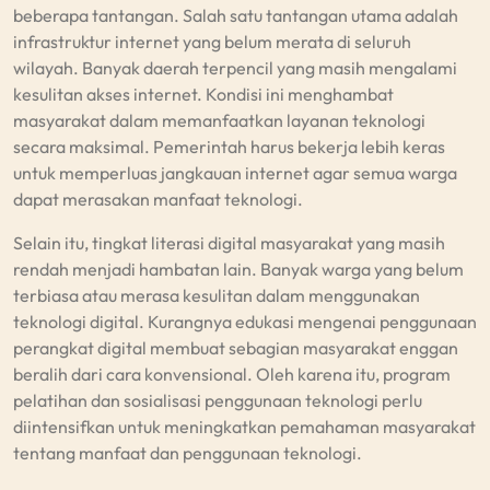
beberapa tantangan. Salah satu tantangan utama adalah
infrastruktur internet yang belum merata di seluruh
wilayah. Banyak daerah terpencil yang masih mengalami
kesulitan akses internet. Kondisi ini menghambat
masyarakat dalam memanfaatkan layanan teknologi
secara maksimal. Pemerintah harus bekerja lebih keras
untuk memperluas jangkauan internet agar semua warga
dapat merasakan manfaat teknologi.
Selain itu, tingkat literasi digital masyarakat yang masih
rendah menjadi hambatan lain. Banyak warga yang belum
terbiasa atau merasa kesulitan dalam menggunakan
teknologi digital. Kurangnya edukasi mengenai penggunaan
perangkat digital membuat sebagian masyarakat enggan
beralih dari cara konvensional. Oleh karena itu, program
pelatihan dan sosialisasi penggunaan teknologi perlu
diintensifkan untuk meningkatkan pemahaman masyarakat
tentang manfaat dan penggunaan teknologi.