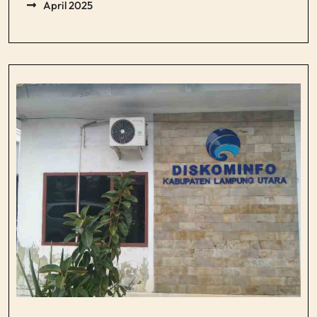
April 2025