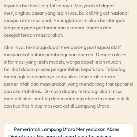
layanan berbasis digital lainnya. Masyarakat dapat
menjangkau pasar yang lebih luas, baik di tingkat nasional
maupun internasional. Peningkatan ini akan berdampak
langsung pada pertumbuhan ekonomi daerah dan
kesejahteraan masyarakat.
Akhirnya, teknologi dapat mendorong partisipasi aktif
masyarakat dalam pembangunan daerah. Dengan akses
informasi yang lebih mudah, warga dapat lebih mudah
terlibat dalam proses pengambilan keputusan. Teknologi
memungkinkan adanya komunikasi dua arah antara
pemerintah dan masyarakat, yang mendorong transparansi
dan akuntabilitas. Di masa depan, teknologi akan terus
menjadi pilar penting dalam meningkatkan layanan publik
dan kualitas hidup masyarakat di Lampung Utara.
Post
Pemerintah Lampung Utara Menyediakan Akses
Digital untuk Masyarakat yang Lebih Terhubung