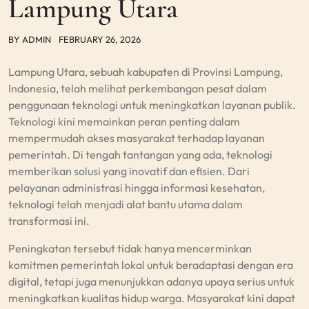
Lampung Utara
BY
ADMIN
FEBRUARY 26, 2026
Lampung Utara, sebuah kabupaten di Provinsi Lampung,
Indonesia, telah melihat perkembangan pesat dalam
penggunaan teknologi untuk meningkatkan layanan publik.
Teknologi kini memainkan peran penting dalam
mempermudah akses masyarakat terhadap layanan
pemerintah. Di tengah tantangan yang ada, teknologi
memberikan solusi yang inovatif dan efisien. Dari
pelayanan administrasi hingga informasi kesehatan,
teknologi telah menjadi alat bantu utama dalam
transformasi ini.
Peningkatan tersebut tidak hanya mencerminkan
komitmen pemerintah lokal untuk beradaptasi dengan era
digital, tetapi juga menunjukkan adanya upaya serius untuk
meningkatkan kualitas hidup warga. Masyarakat kini dapat