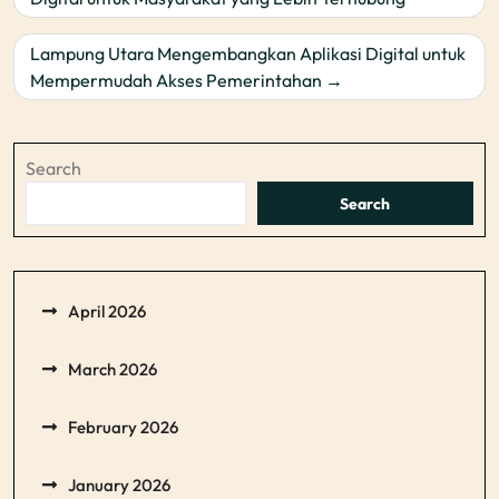
navigation
Lampung Utara Mengembangkan Aplikasi Digital untuk
Mempermudah Akses Pemerintahan
Search
Search
April 2026
March 2026
February 2026
January 2026