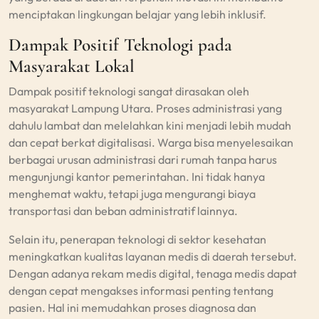
menciptakan lingkungan belajar yang lebih inklusif.
Dampak Positif Teknologi pada
Masyarakat Lokal
Dampak positif teknologi sangat dirasakan oleh
masyarakat Lampung Utara. Proses administrasi yang
dahulu lambat dan melelahkan kini menjadi lebih mudah
dan cepat berkat digitalisasi. Warga bisa menyelesaikan
berbagai urusan administrasi dari rumah tanpa harus
mengunjungi kantor pemerintahan. Ini tidak hanya
menghemat waktu, tetapi juga mengurangi biaya
transportasi dan beban administratif lainnya.
Selain itu, penerapan teknologi di sektor kesehatan
meningkatkan kualitas layanan medis di daerah tersebut.
Dengan adanya rekam medis digital, tenaga medis dapat
dengan cepat mengakses informasi penting tentang
pasien. Hal ini memudahkan proses diagnosa dan