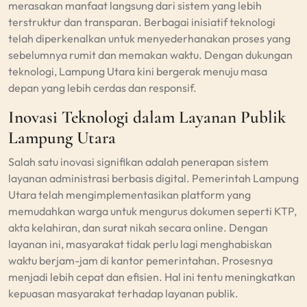
merasakan manfaat langsung dari sistem yang lebih
terstruktur dan transparan. Berbagai inisiatif teknologi
telah diperkenalkan untuk menyederhanakan proses yang
sebelumnya rumit dan memakan waktu. Dengan dukungan
teknologi, Lampung Utara kini bergerak menuju masa
depan yang lebih cerdas dan responsif.
Inovasi Teknologi dalam Layanan Publik
Lampung Utara
Salah satu inovasi signifikan adalah penerapan sistem
layanan administrasi berbasis digital. Pemerintah Lampung
Utara telah mengimplementasikan platform yang
memudahkan warga untuk mengurus dokumen seperti KTP,
akta kelahiran, dan surat nikah secara online. Dengan
layanan ini, masyarakat tidak perlu lagi menghabiskan
waktu berjam-jam di kantor pemerintahan. Prosesnya
menjadi lebih cepat dan efisien. Hal ini tentu meningkatkan
kepuasan masyarakat terhadap layanan publik.