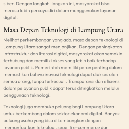
siber. Dengan langkah-langkah ini, masyarakat bisa
merasa lebih percaya diri dalam menggunakan layanan
digital.
Masa Depan Teknologi di Lampung Utara
Melihat perkembangan yang ada, masa depan teknologi di
Lampung Utara sangat menjanjikan. Dengan peningkatan
infrastruktur dan literasi digital, masyarakat akan semakin
terhubung dan memiliki akses yang lebih baik terhadap
layanan publik. Pemerintah memiliki peran penting dalam
memastikan bahwa inovasi teknologi dapat diakses oleh
semua orang, tanpa terkecuali. Transparansi dan efisiensi
dalam pelayanan publik dapat terus ditingkatkan melalui
penggunaan teknologi.
Teknologi juga membuka peluang bagi Lampung Utara
untuk berkembang dalam sektor ekonomi digital. Banyak
peluang usaha yang bisa dikembangkan dengan
memanfaatkan teknologi, seperti e-commerce dan