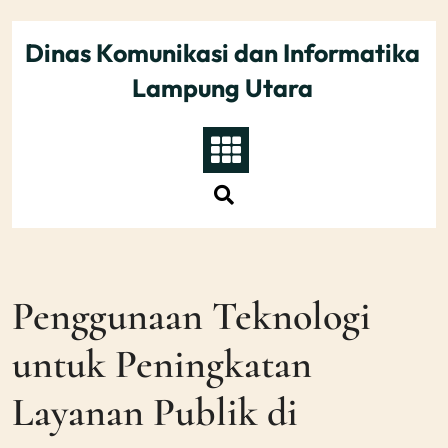
Skip
to
Dinas Komunikasi dan Informatika
content
Lampung Utara
Penggunaan Teknologi
untuk Peningkatan
Layanan Publik di