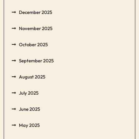
December 2025
November 2025
October 2025
September 2025
August 2025
July 2025
June 2025
May 2025