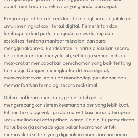
dapat menikmati konektivitas yang andal dan cepat.
Program pelatihan dan edukasi teknologi harus digalakkan
untuk meningkatkan literasi digital. Pemerintah dan
lembaga terkait perlu mengadakan workshop dan
sosialisasi tentang manfaat teknologi dan cara
menggunakannya. Pendekatan ini harus dilakukan secara
berkelanjutan dan menyeluruh, sehingga semua lapisan
masyarakat mendapatkan pemahaman yang baik tentang
teknologi. Dengan meningkatkan literasi digital,
masyarakat akan lebih siap menghadapi perubahan dan
memanfaatkan teknologi secara maksimal.
Dalam hal keamanan data, pemerintah perlu
mengembangkan sistem keamanan siber yang lebih kuat.
Pilihan teknologi enkripsi dan autentikasi harus diterapkan
untuk melindungi data pribadi warga. Selain itu, pemerintah
harus bekerja sama dengan pakar keamanan untuk
memastikan sistem yang digunakan aman dari ancaman