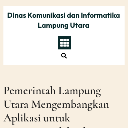
Skip
to
Dinas Komunikasi dan Informatika
content
Lampung Utara
Pemerintah Lampung
Utara Mengembangkan
Aplikasi untuk