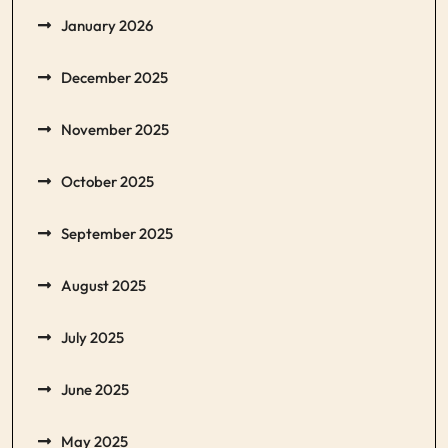
January 2026
December 2025
November 2025
October 2025
September 2025
August 2025
July 2025
June 2025
May 2025