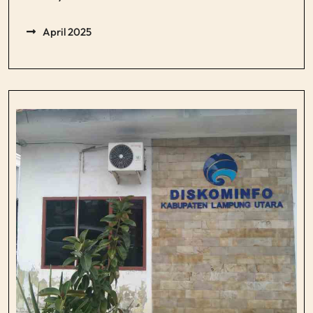
April 2025