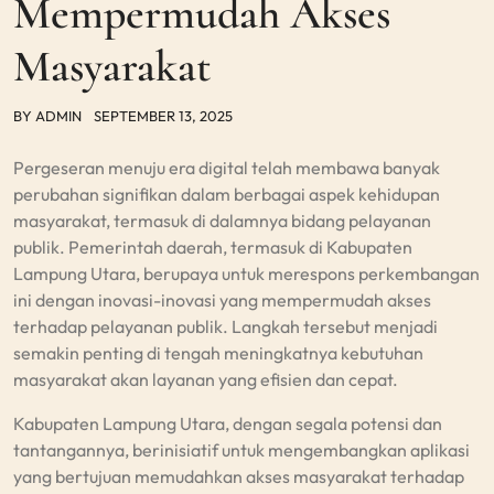
Mempermudah Akses
Masyarakat
BY
ADMIN
SEPTEMBER 13, 2025
Pergeseran menuju era digital telah membawa banyak
perubahan signifikan dalam berbagai aspek kehidupan
masyarakat, termasuk di dalamnya bidang pelayanan
publik. Pemerintah daerah, termasuk di Kabupaten
Lampung Utara, berupaya untuk merespons perkembangan
ini dengan inovasi-inovasi yang mempermudah akses
terhadap pelayanan publik. Langkah tersebut menjadi
semakin penting di tengah meningkatnya kebutuhan
masyarakat akan layanan yang efisien dan cepat.
Kabupaten Lampung Utara, dengan segala potensi dan
tantangannya, berinisiatif untuk mengembangkan aplikasi
yang bertujuan memudahkan akses masyarakat terhadap