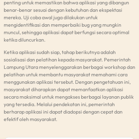
penting untuk memastikan bahwa aplikasi yang dibangun
benar-benar sesuai dengan kebutuhan dan ekspektasi
mereka. Uji coba awal juga dilakukan untuk
mengidentifikasi dan memperbaiki bug yang mungkin
muncul, sehingga aplikasi dapat berfungsi secara optimal
ketika diluncurkan.
Ketika aplikasi sudah siap, tahap berikutnya adalah
sosialisasi dan pelatihan kepada masyarakat. Pemerintah
Lampung Utara menyelenggarakan berbagai workshop dan
pelatihan untuk membantu masyarakat memahami cara
menggunakan aplikasi tersebut. Dengan pengetahuan ini,
masyarakat diharapkan dapat memanfaatkan aplikasi
secara maksimal untuk mengakses berbagai layanan publik
yang tersedia. Melalui pendekatan ini, pemerintah
berharap aplikasi ini dapat diadopsi dengan cepat dan
efektif oleh masyarakat.