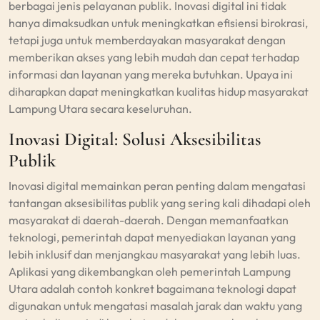
berbagai jenis pelayanan publik. Inovasi digital ini tidak
hanya dimaksudkan untuk meningkatkan efisiensi birokrasi,
tetapi juga untuk memberdayakan masyarakat dengan
memberikan akses yang lebih mudah dan cepat terhadap
informasi dan layanan yang mereka butuhkan. Upaya ini
diharapkan dapat meningkatkan kualitas hidup masyarakat
Lampung Utara secara keseluruhan.
Inovasi Digital: Solusi Aksesibilitas
Publik
Inovasi digital memainkan peran penting dalam mengatasi
tantangan aksesibilitas publik yang sering kali dihadapi oleh
masyarakat di daerah-daerah. Dengan memanfaatkan
teknologi, pemerintah dapat menyediakan layanan yang
lebih inklusif dan menjangkau masyarakat yang lebih luas.
Aplikasi yang dikembangkan oleh pemerintah Lampung
Utara adalah contoh konkret bagaimana teknologi dapat
digunakan untuk mengatasi masalah jarak dan waktu yang