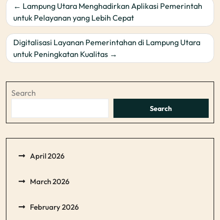
Post
Lampung Utara Menghadirkan Aplikasi Pemerintah
navigation
untuk Pelayanan yang Lebih Cepat
Digitalisasi Layanan Pemerintahan di Lampung Utara
untuk Peningkatan Kualitas
Search
Search
April 2026
March 2026
February 2026