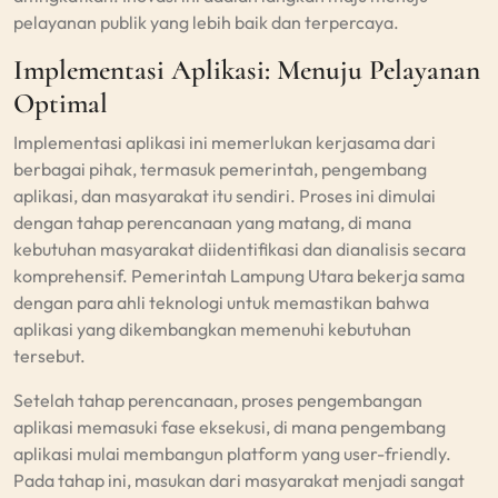
pelayanan publik yang lebih baik dan terpercaya.
Implementasi Aplikasi: Menuju Pelayanan
Optimal
Implementasi aplikasi ini memerlukan kerjasama dari
berbagai pihak, termasuk pemerintah, pengembang
aplikasi, dan masyarakat itu sendiri. Proses ini dimulai
dengan tahap perencanaan yang matang, di mana
kebutuhan masyarakat diidentifikasi dan dianalisis secara
komprehensif. Pemerintah Lampung Utara bekerja sama
dengan para ahli teknologi untuk memastikan bahwa
aplikasi yang dikembangkan memenuhi kebutuhan
tersebut.
Setelah tahap perencanaan, proses pengembangan
aplikasi memasuki fase eksekusi, di mana pengembang
aplikasi mulai membangun platform yang user-friendly.
Pada tahap ini, masukan dari masyarakat menjadi sangat