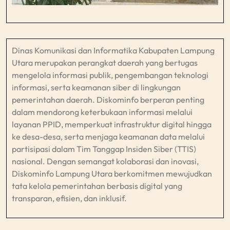
Dinas Komunikasi dan Informatika Kabupaten Lampung
Utara merupakan perangkat daerah yang bertugas
mengelola informasi publik, pengembangan teknologi
informasi, serta keamanan siber di lingkungan
pemerintahan daerah. Diskominfo berperan penting
dalam mendorong keterbukaan informasi melalui
layanan PPID, memperkuat infrastruktur digital hingga
ke desa-desa, serta menjaga keamanan data melalui
partisipasi dalam Tim Tanggap Insiden Siber (TTIS)
nasional. Dengan semangat kolaborasi dan inovasi,
Diskominfo Lampung Utara berkomitmen mewujudkan
tata kelola pemerintahan berbasis digital yang
transparan, efisien, dan inklusif.​