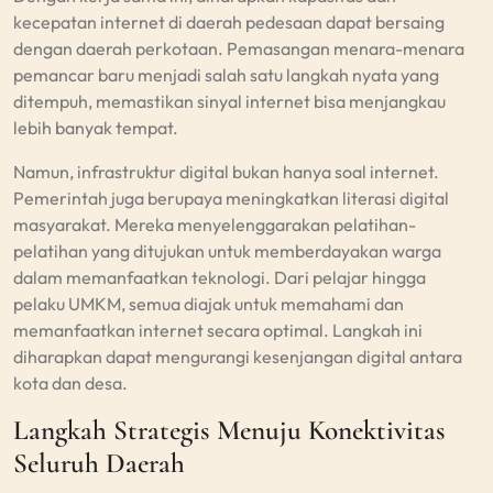
kecepatan internet di daerah pedesaan dapat bersaing
dengan daerah perkotaan. Pemasangan menara-menara
pemancar baru menjadi salah satu langkah nyata yang
ditempuh, memastikan sinyal internet bisa menjangkau
lebih banyak tempat.
Namun, infrastruktur digital bukan hanya soal internet.
Pemerintah juga berupaya meningkatkan literasi digital
masyarakat. Mereka menyelenggarakan pelatihan-
pelatihan yang ditujukan untuk memberdayakan warga
dalam memanfaatkan teknologi. Dari pelajar hingga
pelaku UMKM, semua diajak untuk memahami dan
memanfaatkan internet secara optimal. Langkah ini
diharapkan dapat mengurangi kesenjangan digital antara
kota dan desa.
Langkah Strategis Menuju Konektivitas
Seluruh Daerah