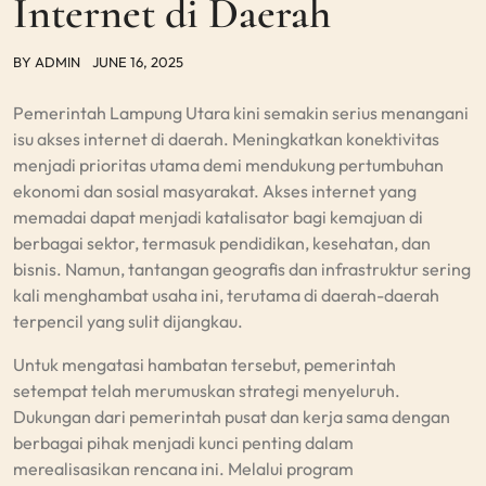
Internet di Daerah
BY
ADMIN
JUNE 16, 2025
Pemerintah Lampung Utara kini semakin serius menangani
isu akses internet di daerah. Meningkatkan konektivitas
menjadi prioritas utama demi mendukung pertumbuhan
ekonomi dan sosial masyarakat. Akses internet yang
memadai dapat menjadi katalisator bagi kemajuan di
berbagai sektor, termasuk pendidikan, kesehatan, dan
bisnis. Namun, tantangan geografis dan infrastruktur sering
kali menghambat usaha ini, terutama di daerah-daerah
terpencil yang sulit dijangkau.
Untuk mengatasi hambatan tersebut, pemerintah
setempat telah merumuskan strategi menyeluruh.
Dukungan dari pemerintah pusat dan kerja sama dengan
berbagai pihak menjadi kunci penting dalam
merealisasikan rencana ini. Melalui program