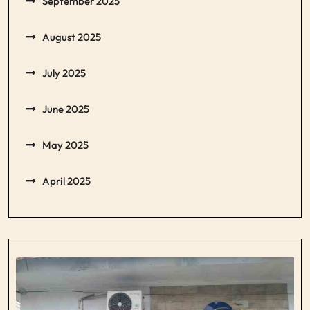
September 2025
August 2025
July 2025
June 2025
May 2025
April 2025