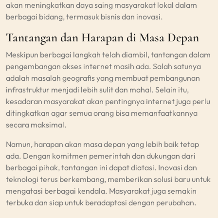
akan meningkatkan daya saing masyarakat lokal dalam
berbagai bidang, termasuk bisnis dan inovasi.
Tantangan dan Harapan di Masa Depan
Meskipun berbagai langkah telah diambil, tantangan dalam
pengembangan akses internet masih ada. Salah satunya
adalah masalah geografis yang membuat pembangunan
infrastruktur menjadi lebih sulit dan mahal. Selain itu,
kesadaran masyarakat akan pentingnya internet juga perlu
ditingkatkan agar semua orang bisa memanfaatkannya
secara maksimal.
Namun, harapan akan masa depan yang lebih baik tetap
ada. Dengan komitmen pemerintah dan dukungan dari
berbagai pihak, tantangan ini dapat diatasi. Inovasi dan
teknologi terus berkembang, memberikan solusi baru untuk
mengatasi berbagai kendala. Masyarakat juga semakin
terbuka dan siap untuk beradaptasi dengan perubahan.