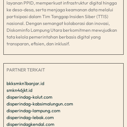
layanan PPID, memperkuat infrastruktur digital hingga
ke desa-desa, serta menjaga keamanan data melalui
partisipasi dalam Tim Tanggap Insiden Siber (TTIS)
nasional. Dengan semangat kolaborasi dan inovasi,
Diskominfo Lampung Utara berkomitmen mewujudkan
tata kelola pemerintahan berbasis digital yang
transparan, efisien, dan inklusif.​
PARTNER TERKAIT
bkksmkn1banjar.id
smkn46jkt.id
disperindag-kolut.com
disperindag-kabsimalungun.com
disperindag-lampung.com
disperindag-lebak.com
disperindagkendal.com