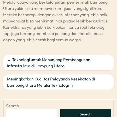
Melalui upaya yang berkelanjutan, pemerintah Lampung
Utara yakin bisa membawa kemajuan yang signifikan.
Mereka berharap, dengan akses internet yang lebih baik,
masyarakat bisa menikmati hidup yang lebih berkualitas.
Konektivitas yang lebih baik bukan hanya soal teknologi,
tapi juga tentang membuka peluang dan meraih masa
depan yang lebih cerah bagi semua warga.
Post
Teknologi untuk Menunjang Pembangunan
navigation
Infrastruktur di Lampung Utara
Meningkatkan Kualitas Pelayanan Kesehatan di
Lampung Utara Melalui Teknologi
Search
Search