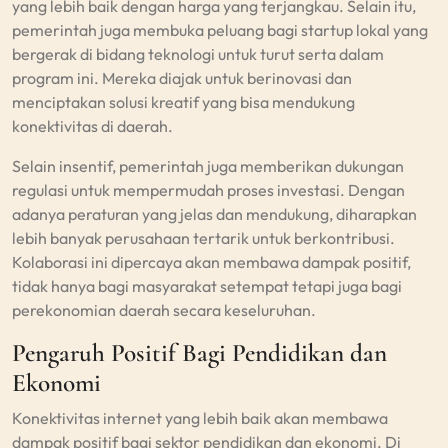
yang lebih baik dengan harga yang terjangkau. Selain itu,
pemerintah juga membuka peluang bagi startup lokal yang
bergerak di bidang teknologi untuk turut serta dalam
program ini. Mereka diajak untuk berinovasi dan
menciptakan solusi kreatif yang bisa mendukung
konektivitas di daerah.
Selain insentif, pemerintah juga memberikan dukungan
regulasi untuk mempermudah proses investasi. Dengan
adanya peraturan yang jelas dan mendukung, diharapkan
lebih banyak perusahaan tertarik untuk berkontribusi.
Kolaborasi ini dipercaya akan membawa dampak positif,
tidak hanya bagi masyarakat setempat tetapi juga bagi
perekonomian daerah secara keseluruhan.
Pengaruh Positif Bagi Pendidikan dan
Ekonomi
Konektivitas internet yang lebih baik akan membawa
dampak positif bagi sektor pendidikan dan ekonomi. Di