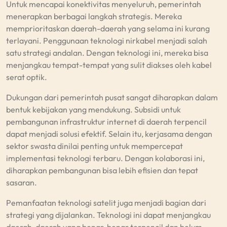
Untuk mencapai konektivitas menyeluruh, pemerintah
menerapkan berbagai langkah strategis. Mereka
memprioritaskan daerah-daerah yang selama ini kurang
terlayani. Penggunaan teknologi nirkabel menjadi salah
satu strategi andalan. Dengan teknologi ini, mereka bisa
menjangkau tempat-tempat yang sulit diakses oleh kabel
serat optik.
Dukungan dari pemerintah pusat sangat diharapkan dalam
bentuk kebijakan yang mendukung. Subsidi untuk
pembangunan infrastruktur internet di daerah terpencil
dapat menjadi solusi efektif. Selain itu, kerjasama dengan
sektor swasta dinilai penting untuk mempercepat
implementasi teknologi terbaru. Dengan kolaborasi ini,
diharapkan pembangunan bisa lebih efisien dan tepat
sasaran.
Pemanfaatan teknologi satelit juga menjadi bagian dari
strategi yang dijalankan. Teknologi ini dapat menjangkau