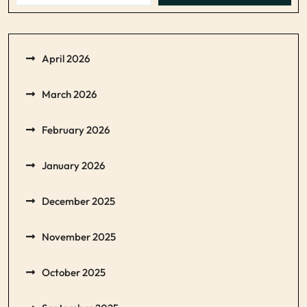
April 2026
March 2026
February 2026
January 2026
December 2025
November 2025
October 2025