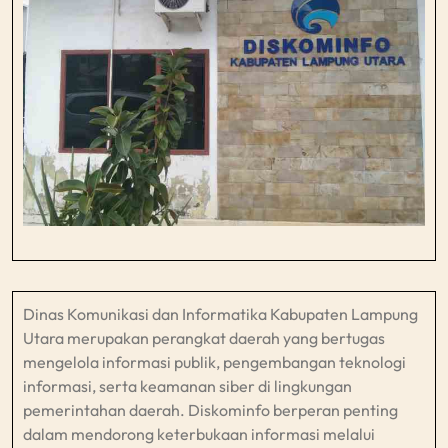
Dinas Komunikasi dan Informatika Kabupaten Lampung
Utara merupakan perangkat daerah yang bertugas
mengelola informasi publik, pengembangan teknologi
informasi, serta keamanan siber di lingkungan
pemerintahan daerah. Diskominfo berperan penting
dalam mendorong keterbukaan informasi melalui