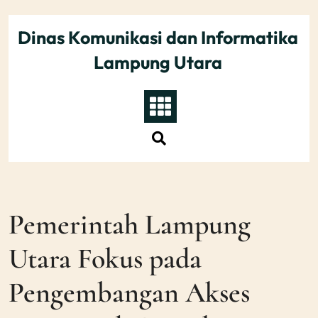
Skip
to
Dinas Komunikasi dan Informatika
content
Lampung Utara
Pemerintah Lampung
Utara Fokus pada
Pengembangan Akses