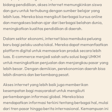
bidang pendidikan, akses internet memungkinkan siswa
dan guru untuk terhubung dengan sumber belajar yang
lebih luas. Mereka bisa mengikuti berbagai kursus online
dan mengakses bahan ajar dari berbagai belahan dunia,
meningkatkan kualitas pendidikan di daerah.
Dalam sektor ekonomi, internet bisa membuka peluang
baru bagi pelaku usaha lokal. Mereka dapat memanfaatkan
platform digital untuk memasarkan produk secara lebih
luas. E-commerce menjadi salah satu solusi bagi UMKM
untuk meningkatkan penjualan dan menjangkau pasar yang
lebih besar. Dengan demikian, perekonomian daerah bisa
lebih dinamis dan berkembang pesat.
Akses internet yang lebih baik juga memberikan
kesempatan bagi masyarakat untuk mengikuti
perkembangan informasi global. Mereka bisa
mendapatkan informasi terkini tentang berbagai hal, mulai
dari tren pasar hingga berita internasional. Kemampuan ini