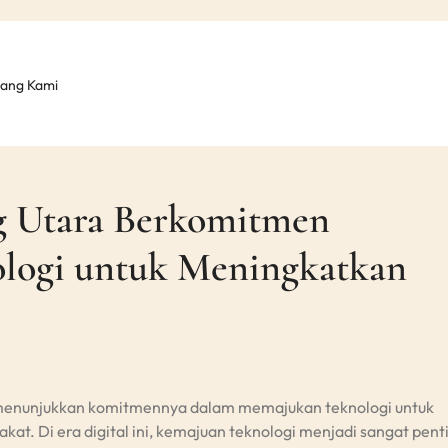
tang Kami
 Utara Berkomitmen
logi untuk Meningkatkan
menunjukkan komitmennya dalam memajukan teknologi untuk
at. Di era digital ini, kemajuan teknologi menjadi sangat pent