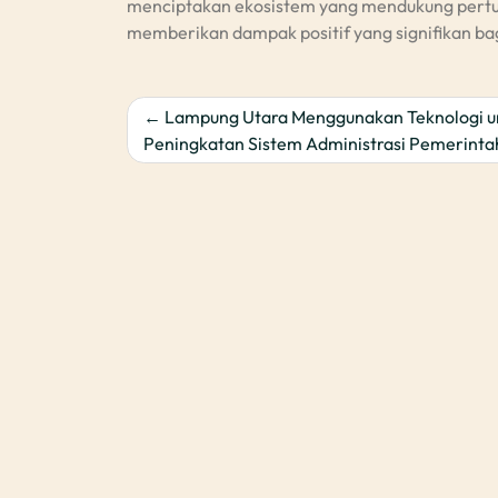
menciptakan ekosistem yang mendukung pertum
memberikan dampak positif yang signifikan ba
Post
Lampung Utara Menggunakan Teknologi u
Peningkatan Sistem Administrasi Pemerinta
navigation