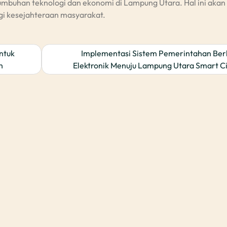
buhan teknologi dan ekonomi di Lampung Utara. Hal ini akan
gi kesejahteraan masyarakat.
ntuk
Implementasi Sistem Pemerintahan Ber
h
Elektronik Menuju Lampung Utara Smart Ci