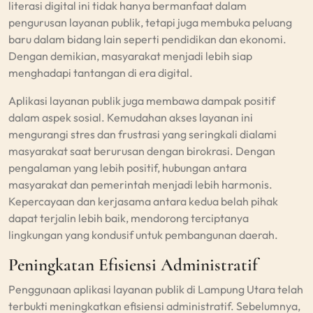
literasi digital ini tidak hanya bermanfaat dalam
pengurusan layanan publik, tetapi juga membuka peluang
baru dalam bidang lain seperti pendidikan dan ekonomi.
Dengan demikian, masyarakat menjadi lebih siap
menghadapi tantangan di era digital.
Aplikasi layanan publik juga membawa dampak positif
dalam aspek sosial. Kemudahan akses layanan ini
mengurangi stres dan frustrasi yang seringkali dialami
masyarakat saat berurusan dengan birokrasi. Dengan
pengalaman yang lebih positif, hubungan antara
masyarakat dan pemerintah menjadi lebih harmonis.
Kepercayaan dan kerjasama antara kedua belah pihak
dapat terjalin lebih baik, mendorong terciptanya
lingkungan yang kondusif untuk pembangunan daerah.
Peningkatan Efisiensi Administratif
Penggunaan aplikasi layanan publik di Lampung Utara telah
terbukti meningkatkan efisiensi administratif. Sebelumnya,