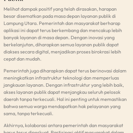
Melihat dampak positif yang telah dirasakan, harapan
besar disematkan pada masa depan layanan publik di
Lampung Utara. Pemerintah dan masyarakat berharap
aplikasi ini dapat terus berkembang dan mencakup lebih
banyak layanan di masa depan. Dengan inovasi yang
berkelanjutan, diharapkan semua layanan publik dapat
diakses secara digital, menjadikan proses birokrasi lebih
cepat dan mudah.
Pemerintah juga diharapkan dapat terus berinovasi dalam
meningkatkan infrastruktur teknologi dan memperluas
jangkauan layanan. Dengan infrastruktur yang lebih baik,
akses layanan publik dapat menjangkau seluruh pelosok
daerah tanpa terkecuali. Hal ini penting untuk memastikan
bahwa semua warga mendapatkan hak pelayanan yang
sama, tanpa terkecuali.
Akhirnya, kolaborasi antara pemerintah dan masyarakat
harus terus diperkuat. Partisipasi aktif masyarakat dalam