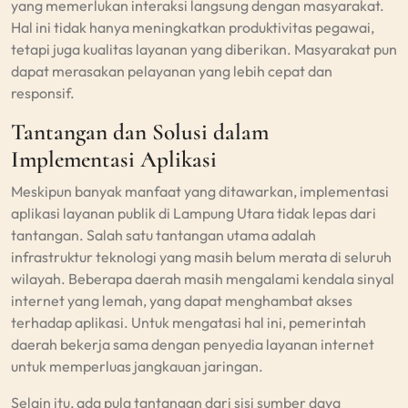
yang memerlukan interaksi langsung dengan masyarakat.
Hal ini tidak hanya meningkatkan produktivitas pegawai,
tetapi juga kualitas layanan yang diberikan. Masyarakat pun
dapat merasakan pelayanan yang lebih cepat dan
responsif.
Tantangan dan Solusi dalam
Implementasi Aplikasi
Meskipun banyak manfaat yang ditawarkan, implementasi
aplikasi layanan publik di Lampung Utara tidak lepas dari
tantangan. Salah satu tantangan utama adalah
infrastruktur teknologi yang masih belum merata di seluruh
wilayah. Beberapa daerah masih mengalami kendala sinyal
internet yang lemah, yang dapat menghambat akses
terhadap aplikasi. Untuk mengatasi hal ini, pemerintah
daerah bekerja sama dengan penyedia layanan internet
untuk memperluas jangkauan jaringan.
Selain itu, ada pula tantangan dari sisi sumber daya