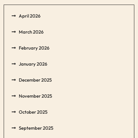
April 2026
March 2026
February 2026
January 2026
December 2025
November 2025
October 2025
September 2025