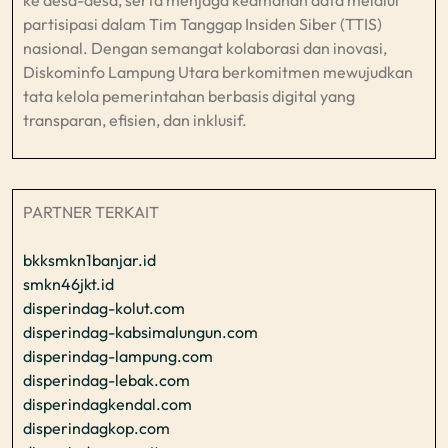
partisipasi dalam Tim Tanggap Insiden Siber (TTIS)
nasional. Dengan semangat kolaborasi dan inovasi,
Diskominfo Lampung Utara berkomitmen mewujudkan
tata kelola pemerintahan berbasis digital yang
transparan, efisien, dan inklusif.​
PARTNER TERKAIT
bkksmkn1banjar.id
smkn46jkt.id
disperindag-kolut.com
disperindag-kabsimalungun.com
disperindag-lampung.com
disperindag-lebak.com
disperindagkendal.com
disperindagkop.com