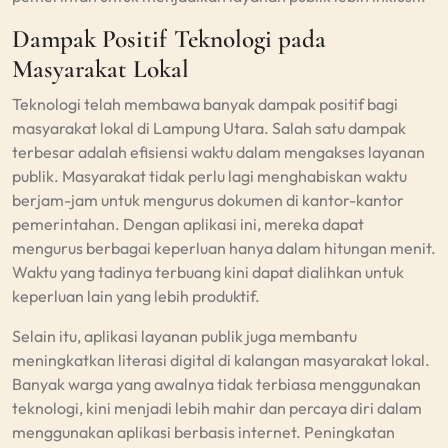
Dampak Positif Teknologi pada
Masyarakat Lokal
Teknologi telah membawa banyak dampak positif bagi
masyarakat lokal di Lampung Utara. Salah satu dampak
terbesar adalah efisiensi waktu dalam mengakses layanan
publik. Masyarakat tidak perlu lagi menghabiskan waktu
berjam-jam untuk mengurus dokumen di kantor-kantor
pemerintahan. Dengan aplikasi ini, mereka dapat
mengurus berbagai keperluan hanya dalam hitungan menit.
Waktu yang tadinya terbuang kini dapat dialihkan untuk
keperluan lain yang lebih produktif.
Selain itu, aplikasi layanan publik juga membantu
meningkatkan literasi digital di kalangan masyarakat lokal.
Banyak warga yang awalnya tidak terbiasa menggunakan
teknologi, kini menjadi lebih mahir dan percaya diri dalam
menggunakan aplikasi berbasis internet. Peningkatan