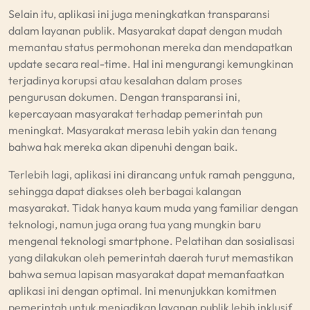
Selain itu, aplikasi ini juga meningkatkan transparansi
dalam layanan publik. Masyarakat dapat dengan mudah
memantau status permohonan mereka dan mendapatkan
update secara real-time. Hal ini mengurangi kemungkinan
terjadinya korupsi atau kesalahan dalam proses
pengurusan dokumen. Dengan transparansi ini,
kepercayaan masyarakat terhadap pemerintah pun
meningkat. Masyarakat merasa lebih yakin dan tenang
bahwa hak mereka akan dipenuhi dengan baik.
Terlebih lagi, aplikasi ini dirancang untuk ramah pengguna,
sehingga dapat diakses oleh berbagai kalangan
masyarakat. Tidak hanya kaum muda yang familiar dengan
teknologi, namun juga orang tua yang mungkin baru
mengenal teknologi smartphone. Pelatihan dan sosialisasi
yang dilakukan oleh pemerintah daerah turut memastikan
bahwa semua lapisan masyarakat dapat memanfaatkan
aplikasi ini dengan optimal. Ini menunjukkan komitmen
pemerintah untuk menjadikan layanan publik lebih inklusif.