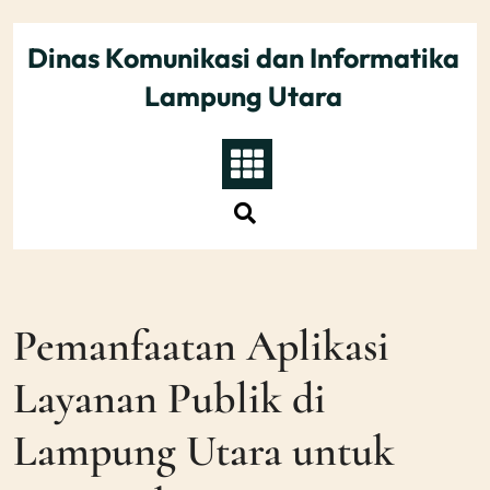
Skip
to
Dinas Komunikasi dan Informatika
content
Lampung Utara
Pemanfaatan Aplikasi
Layanan Publik di
Lampung Utara untuk