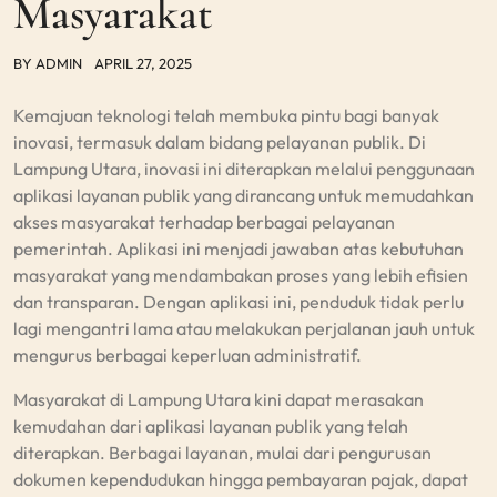
Masyarakat
BY
ADMIN
APRIL 27, 2025
Kemajuan teknologi telah membuka pintu bagi banyak
inovasi, termasuk dalam bidang pelayanan publik. Di
Lampung Utara, inovasi ini diterapkan melalui penggunaan
aplikasi layanan publik yang dirancang untuk memudahkan
akses masyarakat terhadap berbagai pelayanan
pemerintah. Aplikasi ini menjadi jawaban atas kebutuhan
masyarakat yang mendambakan proses yang lebih efisien
dan transparan. Dengan aplikasi ini, penduduk tidak perlu
lagi mengantri lama atau melakukan perjalanan jauh untuk
mengurus berbagai keperluan administratif.
Masyarakat di Lampung Utara kini dapat merasakan
kemudahan dari aplikasi layanan publik yang telah
diterapkan. Berbagai layanan, mulai dari pengurusan
dokumen kependudukan hingga pembayaran pajak, dapat