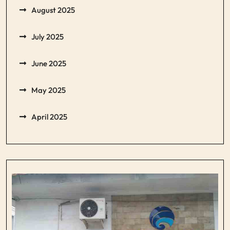
August 2025
July 2025
June 2025
May 2025
April 2025