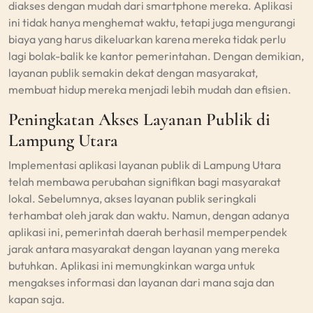
diakses dengan mudah dari smartphone mereka. Aplikasi
ini tidak hanya menghemat waktu, tetapi juga mengurangi
biaya yang harus dikeluarkan karena mereka tidak perlu
lagi bolak-balik ke kantor pemerintahan. Dengan demikian,
layanan publik semakin dekat dengan masyarakat,
membuat hidup mereka menjadi lebih mudah dan efisien.
Peningkatan Akses Layanan Publik di
Lampung Utara
Implementasi aplikasi layanan publik di Lampung Utara
telah membawa perubahan signifikan bagi masyarakat
lokal. Sebelumnya, akses layanan publik seringkali
terhambat oleh jarak dan waktu. Namun, dengan adanya
aplikasi ini, pemerintah daerah berhasil memperpendek
jarak antara masyarakat dengan layanan yang mereka
butuhkan. Aplikasi ini memungkinkan warga untuk
mengakses informasi dan layanan dari mana saja dan
kapan saja.