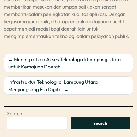
memberikan masukan dan umpan balik akan sangat
membantu dalam peningkatan kualitas aplikasi. Dengan
kerjasama yang baik, diharapkan aplikasi layanan publik
dapat menjadi model bagi daerah lain untuk
mengimplementasikan teknologi dalam pelayanan publik.
Post
Meningkatkan Akses Teknologi di Lampung Utara
navigation
untuk Kemajuan Daerah
Infrastruktur Teknologi di Lampung Utara:
Menyongsong Era Digital
Search
Search