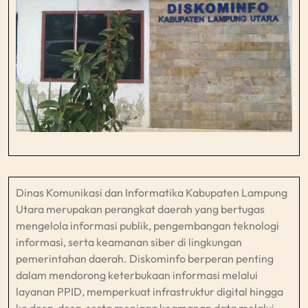
Dinas Komunikasi dan Informatika Kabupaten Lampung
Utara merupakan perangkat daerah yang bertugas
mengelola informasi publik, pengembangan teknologi
informasi, serta keamanan siber di lingkungan
pemerintahan daerah. Diskominfo berperan penting
dalam mendorong keterbukaan informasi melalui
layanan PPID, memperkuat infrastruktur digital hingga
ke desa-desa, serta menjaga keamanan data melalui