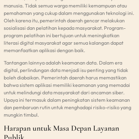
manusia. Tidak semua warga memiliki kemampuan atau
pemahaman yang cukup dalam menggunakan teknologi ini.
Oleh karena itu, pemerintah daerah gencar melakukan
sosialisasi dan pelatihan kepada masyarakat. Program-
program pelatihan ini bertujuan untuk meningkatkan
literasi digital masyarakat agar semua kalangan dapat
memanfaatkan aplikasi dengan baik.
Tantangan lainnya adalah keamanan data. Dalam era
digital, perlindungan data menjadi isu penting yang tidak
boleh diabaikan. Pemerintah daerah harus memastikan
bahwa sistem aplikasi memiliki keamanan yang memadai
untuk melindungi data masyarakat dari ancaman siber.
Upaya ini termasuk dalam peningkatan sistem keamanan
dan pembaruan rutin untuk menghadapi risiko-risiko yang
mungkin timbul.
Harapan untuk Masa Depan Layanan
Publik