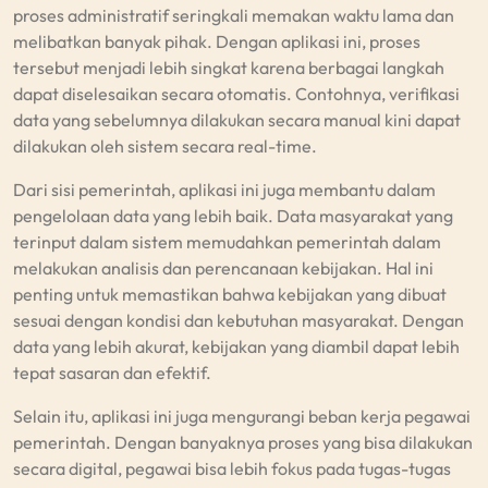
proses administratif seringkali memakan waktu lama dan
melibatkan banyak pihak. Dengan aplikasi ini, proses
tersebut menjadi lebih singkat karena berbagai langkah
dapat diselesaikan secara otomatis. Contohnya, verifikasi
data yang sebelumnya dilakukan secara manual kini dapat
dilakukan oleh sistem secara real-time.
Dari sisi pemerintah, aplikasi ini juga membantu dalam
pengelolaan data yang lebih baik. Data masyarakat yang
terinput dalam sistem memudahkan pemerintah dalam
melakukan analisis dan perencanaan kebijakan. Hal ini
penting untuk memastikan bahwa kebijakan yang dibuat
sesuai dengan kondisi dan kebutuhan masyarakat. Dengan
data yang lebih akurat, kebijakan yang diambil dapat lebih
tepat sasaran dan efektif.
Selain itu, aplikasi ini juga mengurangi beban kerja pegawai
pemerintah. Dengan banyaknya proses yang bisa dilakukan
secara digital, pegawai bisa lebih fokus pada tugas-tugas