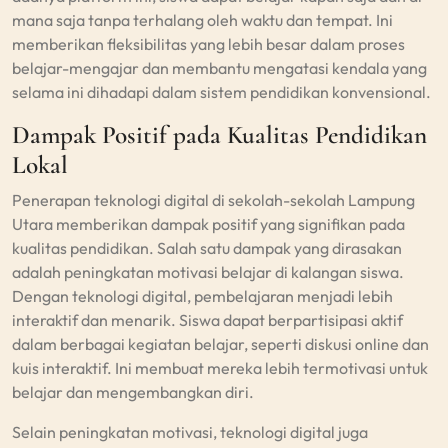
mana saja tanpa terhalang oleh waktu dan tempat. Ini
memberikan fleksibilitas yang lebih besar dalam proses
belajar-mengajar dan membantu mengatasi kendala yang
selama ini dihadapi dalam sistem pendidikan konvensional.
Dampak Positif pada Kualitas Pendidikan
Lokal
Penerapan teknologi digital di sekolah-sekolah Lampung
Utara memberikan dampak positif yang signifikan pada
kualitas pendidikan. Salah satu dampak yang dirasakan
adalah peningkatan motivasi belajar di kalangan siswa.
Dengan teknologi digital, pembelajaran menjadi lebih
interaktif dan menarik. Siswa dapat berpartisipasi aktif
dalam berbagai kegiatan belajar, seperti diskusi online dan
kuis interaktif. Ini membuat mereka lebih termotivasi untuk
belajar dan mengembangkan diri.
Selain peningkatan motivasi, teknologi digital juga