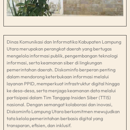
Dinas Komunikasi dan Informatika Kabupaten Lampung
Utara merupakan perangkat daerah yang bertugas
mengelola informasi publik, pengembangan teknologi
informasi, serta keamanan siber di lingkungan
pemerintahan daerah. Diskominfo berperan penting
dalam mendorong keterbukaan informasi melalui
layanan PPID, memperkuat infrastruktur digital hingga
ke desa-desa, serta menjaga keamanan data melalui
partisipasi dalam Tim Tanggap Insiden Siber (TTIS)
nasional. Dengan semangat kolaborasi dan inovasi,
Diskominfo Lampung Utara berkomitmen mewujudkan
tata kelola pemerintahan berbasis digital yang
transparan, efisien, dan inklusif.​