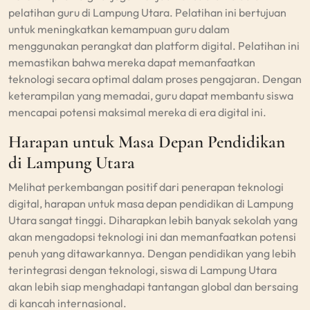
pelatihan guru di Lampung Utara. Pelatihan ini bertujuan
untuk meningkatkan kemampuan guru dalam
menggunakan perangkat dan platform digital. Pelatihan ini
memastikan bahwa mereka dapat memanfaatkan
teknologi secara optimal dalam proses pengajaran. Dengan
keterampilan yang memadai, guru dapat membantu siswa
mencapai potensi maksimal mereka di era digital ini.
Harapan untuk Masa Depan Pendidikan
di Lampung Utara
Melihat perkembangan positif dari penerapan teknologi
digital, harapan untuk masa depan pendidikan di Lampung
Utara sangat tinggi. Diharapkan lebih banyak sekolah yang
akan mengadopsi teknologi ini dan memanfaatkan potensi
penuh yang ditawarkannya. Dengan pendidikan yang lebih
terintegrasi dengan teknologi, siswa di Lampung Utara
akan lebih siap menghadapi tantangan global dan bersaing
di kancah internasional.