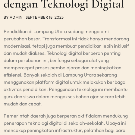
dengan Teknologi Digital
BY
ADMIN
SEPTEMBER 18, 2025
Pendidikan di Lampung Utara sedang mengalami
perubahan besar. Transformasi ini tidak hanya mendorong
modernisasi, tetapi juga membuat pendidikan lebih inklusif
dan mudah diakses. Teknologi digital berperan penting
dalam perubahan ini, berfungsi sebagai alat yang
mempercepat proses pembelajaran dan meningkatkan
efisiensi. Banyak sekolah di Lampung Utara sekarang
menggunakan platform digital untuk melakukan berbagai
aktivitas pendidikan. Penggunaan teknologi ini membantu
guru dan siswa dalam mengakses bahan ajar secara lebih
mudah dan cepat.
Pemerintah daerah juga berperan aktif dalam mendukung
penerapan teknologi digital di sekolah-sekolah. Upaya ini
mencakup peningkatan infrastruktur, pelatihan bagi para