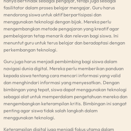
hanya bertindak sebagai pengajar, tetapi juga sebagai
fasilitator dalam proses belajar mengajar. Guru harus
mendorong siswa untuk aktif berpartisipasi dan
menggunakan teknologi dengan bijak. Mereka perlu
mengembangkan metode pengajaran yang kreatif agar
pembelajaran tetap menarik dan relevan bagi siswa. Ini
menuntut guru untuk terus belajar dan beradaptasi dengan
perkembangan teknologi.
Guru juga harus menjadi pembimbing bagi siswa dalam
navigasi dunia digital. Mereka perlu memberikan panduan
kepada siswa tentang cara mencari informasi yang valid
dan menghindari informasi yang menyesatkan. Dengan
bimbingan yang tepat, siswa dapat menggunakan teknologi
sebagai alat untuk memperdalam pengetahuan mereka dan
mengembangkan keterampilan kritis. Bimbingan ini sangat
penting agar siswa tidak salah langkah dalam
menggunakan teknologi.
Keterampilan digital juga menjadi fokus utama dalam