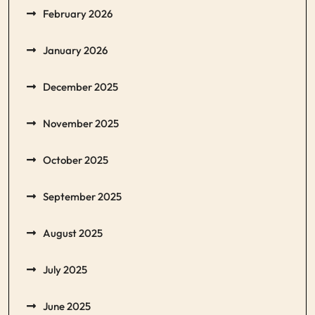
February 2026
January 2026
December 2025
November 2025
October 2025
September 2025
August 2025
July 2025
June 2025