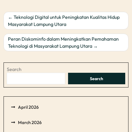
Post
Teknologi Digital untuk Peningkatan Kualitas Hidup
navigation
Masyarakat Lampung Utara
Peran Diskominfo dalam Meningkatkan Pemahaman
Teknologi di Masyarakat Lampung Utara
Search
Search
April 2026
March 2026