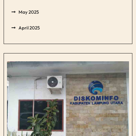
May 2025
April 2025