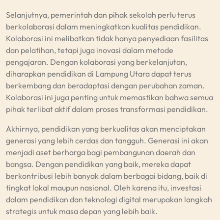
Selanjutnya, pemerintah dan pihak sekolah perlu terus
berkolaborasi dalam meningkatkan kualitas pendidikan.
Kolaborasi ini melibatkan tidak hanya penyediaan fasilitas
dan pelatihan, tetapi juga inovasi dalam metode
pengajaran. Dengan kolaborasi yang berkelanjutan,
diharapkan pendidikan di Lampung Utara dapat terus
berkembang dan beradaptasi dengan perubahan zaman.
Kolaborasi ini juga penting untuk memastikan bahwa semua
pihak terlibat aktif dalam proses transformasi pendidikan.
Akhirnya, pendidikan yang berkualitas akan menciptakan
generasi yang lebih cerdas dan tangguh. Generasi ini akan
menjadi aset berharga bagi pembangunan daerah dan
bangsa. Dengan pendidikan yang baik, mereka dapat
berkontribusi lebih banyak dalam berbagai bidang, baik di
tingkat lokal maupun nasional. Oleh karena itu, investasi
dalam pendidikan dan teknologi digital merupakan langkah
strategis untuk masa depan yang lebih baik.