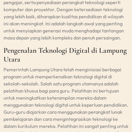
pengajar, serta penyediaan perangkat teknologi seperti
komputer dan proyektor. Dengan ketersediaan teknologi
yang lebih baik, diharapkan kualitas pendidikan di wilayah
ini akan meningkat. Ini adalah langkah awal yang penting
untuk menyiapkan generasi muda menghadapi tantangan
masa depan yang lebih kompleks dan penuh persaingan.
Pengenalan Teknologi Digital di Lampung
Utara
Pemerintah Lampung Utara telah menginisiasi berbagai
program untuk memperkenalkan teknologi digital di
sekolah-sekolah. Salah satu program utamanya adalah
pelatihan khusus bagi para guru. Pelatihan ini bertujuan
untuk meningkatkan keterampilan mereka dalam
menggunakan teknologi digital untuk keperluan pendidikan.
Guru-guru diajarkan cara menggunakan perangkat lunak
pembelajaran dan cara mengintegrasikan teknologi ke
dalam kurikulum mereka. Pelatihan ini sangat penting untuk