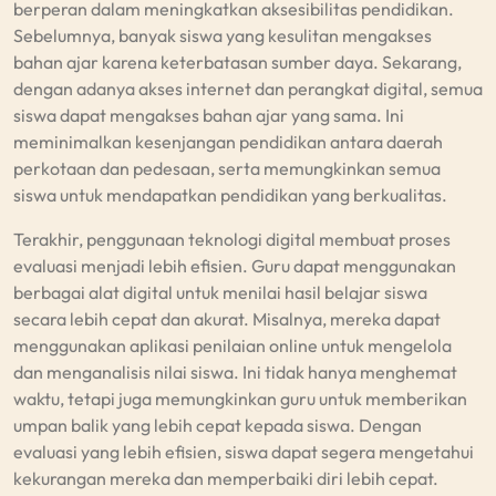
berperan dalam meningkatkan aksesibilitas pendidikan.
Sebelumnya, banyak siswa yang kesulitan mengakses
bahan ajar karena keterbatasan sumber daya. Sekarang,
dengan adanya akses internet dan perangkat digital, semua
siswa dapat mengakses bahan ajar yang sama. Ini
meminimalkan kesenjangan pendidikan antara daerah
perkotaan dan pedesaan, serta memungkinkan semua
siswa untuk mendapatkan pendidikan yang berkualitas.
Terakhir, penggunaan teknologi digital membuat proses
evaluasi menjadi lebih efisien. Guru dapat menggunakan
berbagai alat digital untuk menilai hasil belajar siswa
secara lebih cepat dan akurat. Misalnya, mereka dapat
menggunakan aplikasi penilaian online untuk mengelola
dan menganalisis nilai siswa. Ini tidak hanya menghemat
waktu, tetapi juga memungkinkan guru untuk memberikan
umpan balik yang lebih cepat kepada siswa. Dengan
evaluasi yang lebih efisien, siswa dapat segera mengetahui
kekurangan mereka dan memperbaiki diri lebih cepat.