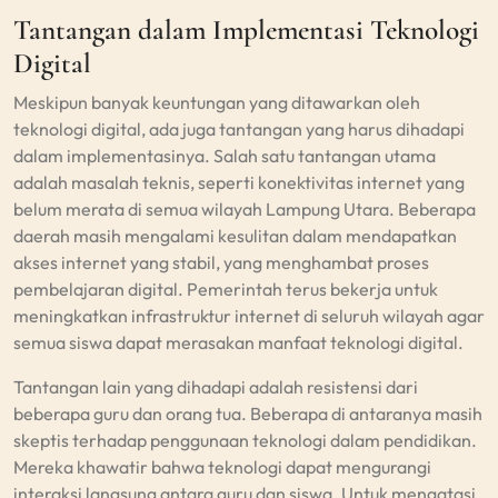
Tantangan dalam Implementasi Teknologi
Digital
Meskipun banyak keuntungan yang ditawarkan oleh
teknologi digital, ada juga tantangan yang harus dihadapi
dalam implementasinya. Salah satu tantangan utama
adalah masalah teknis, seperti konektivitas internet yang
belum merata di semua wilayah Lampung Utara. Beberapa
daerah masih mengalami kesulitan dalam mendapatkan
akses internet yang stabil, yang menghambat proses
pembelajaran digital. Pemerintah terus bekerja untuk
meningkatkan infrastruktur internet di seluruh wilayah agar
semua siswa dapat merasakan manfaat teknologi digital.
Tantangan lain yang dihadapi adalah resistensi dari
beberapa guru dan orang tua. Beberapa di antaranya masih
skeptis terhadap penggunaan teknologi dalam pendidikan.
Mereka khawatir bahwa teknologi dapat mengurangi
interaksi langsung antara guru dan siswa. Untuk mengatasi