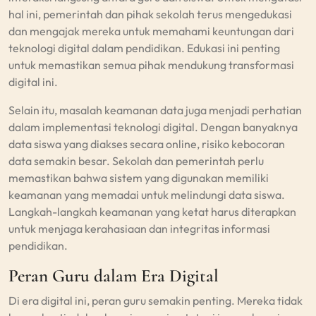
hal ini, pemerintah dan pihak sekolah terus mengedukasi
dan mengajak mereka untuk memahami keuntungan dari
teknologi digital dalam pendidikan. Edukasi ini penting
untuk memastikan semua pihak mendukung transformasi
digital ini.
Selain itu, masalah keamanan data juga menjadi perhatian
dalam implementasi teknologi digital. Dengan banyaknya
data siswa yang diakses secara online, risiko kebocoran
data semakin besar. Sekolah dan pemerintah perlu
memastikan bahwa sistem yang digunakan memiliki
keamanan yang memadai untuk melindungi data siswa.
Langkah-langkah keamanan yang ketat harus diterapkan
untuk menjaga kerahasiaan dan integritas informasi
pendidikan.
Peran Guru dalam Era Digital
Di era digital ini, peran guru semakin penting. Mereka tidak