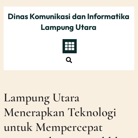
Skip
to
Dinas Komunikasi dan Informatika
content
Lampung Utara
Lampung Utara
Menerapkan Teknologi
untuk Mempercepat