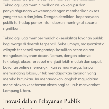
Teknologi juga meminimalkan risiko korupsi dan
penyalahgunaan wewenang dengan memberikan akses
yang terbuka dan jelas. Dengan demikian, kepercayaan
publik terhadap pemerintah daerah meningkat secara
signifikan.
Teknologi juga mempermudah aksesibilitas layanan publik
bagi warga di daerah terpencil. Sebelumnya, masyarakat di
wilayah terpencil menghadapi kesulitan besar dalam
mengakses layanan dasar. Namun, dengan adanya
teknologi, akses tersebut menjadi lebih mudah dan cepat.
Layanan online memungkinkan semua warga, tanpa
memandang lokasi, untuk mendapatkan layanan yang
mereka butuhkan. Ini menandakan langkah maju dalam
menciptakan kesetaraan akses bagi seluruh masyarakat
Lampung Utara.
Inovasi dalam Pelayanan Publik