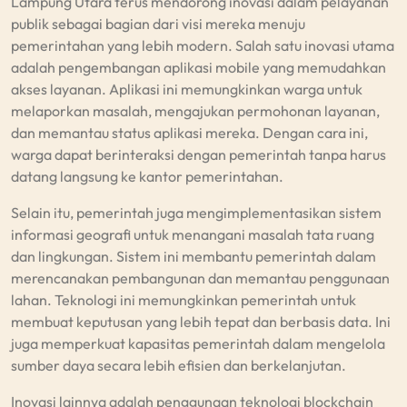
Lampung Utara terus mendorong inovasi dalam pelayanan
publik sebagai bagian dari visi mereka menuju
pemerintahan yang lebih modern. Salah satu inovasi utama
adalah pengembangan aplikasi mobile yang memudahkan
akses layanan. Aplikasi ini memungkinkan warga untuk
melaporkan masalah, mengajukan permohonan layanan,
dan memantau status aplikasi mereka. Dengan cara ini,
warga dapat berinteraksi dengan pemerintah tanpa harus
datang langsung ke kantor pemerintahan.
Selain itu, pemerintah juga mengimplementasikan sistem
informasi geografi untuk menangani masalah tata ruang
dan lingkungan. Sistem ini membantu pemerintah dalam
merencanakan pembangunan dan memantau penggunaan
lahan. Teknologi ini memungkinkan pemerintah untuk
membuat keputusan yang lebih tepat dan berbasis data. Ini
juga memperkuat kapasitas pemerintah dalam mengelola
sumber daya secara lebih efisien dan berkelanjutan.
Inovasi lainnya adalah penggunaan teknologi blockchain