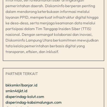
pemerintahan daerah. Diskominfo berperan penting
dalam mendorong keterbukaan informasi melalui
layanan PPID, memperkuat infrastruktur digital hingga
ke desa-desa, serta menjaga keamanan data melalui
partisipasi dalam Tim Tanggap Insiden Siber (TTIS)
nasional. Dengan semangat kolaborasi dan inovasi,
Diskominfo Lampung Utara berkomitmen mewujudkan
tata kelola pemerintahan berbasis digital yang
transparan, efisien, dan inklusif.​
PARTNER TERKAIT
bkksmkn1banjar.id
smkn46jkt.id
disperindag-kolut.com
disperindag-kabsimalungun.com