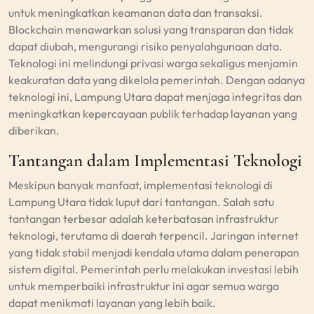
untuk meningkatkan keamanan data dan transaksi.
Blockchain menawarkan solusi yang transparan dan tidak
dapat diubah, mengurangi risiko penyalahgunaan data.
Teknologi ini melindungi privasi warga sekaligus menjamin
keakuratan data yang dikelola pemerintah. Dengan adanya
teknologi ini, Lampung Utara dapat menjaga integritas dan
meningkatkan kepercayaan publik terhadap layanan yang
diberikan.
Tantangan dalam Implementasi Teknologi
Meskipun banyak manfaat, implementasi teknologi di
Lampung Utara tidak luput dari tantangan. Salah satu
tantangan terbesar adalah keterbatasan infrastruktur
teknologi, terutama di daerah terpencil. Jaringan internet
yang tidak stabil menjadi kendala utama dalam penerapan
sistem digital. Pemerintah perlu melakukan investasi lebih
untuk memperbaiki infrastruktur ini agar semua warga
dapat menikmati layanan yang lebih baik.