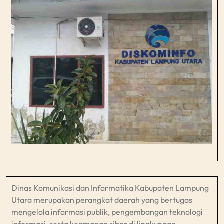
Dinas Komunikasi dan Informatika Kabupaten Lampung
Utara merupakan perangkat daerah yang bertugas
mengelola informasi publik, pengembangan teknologi
informasi, serta keamanan siber di lingkungan