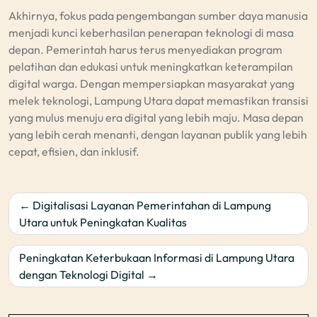
Akhirnya, fokus pada pengembangan sumber daya manusia
menjadi kunci keberhasilan penerapan teknologi di masa
depan. Pemerintah harus terus menyediakan program
pelatihan dan edukasi untuk meningkatkan keterampilan
digital warga. Dengan mempersiapkan masyarakat yang
melek teknologi, Lampung Utara dapat memastikan transisi
yang mulus menuju era digital yang lebih maju. Masa depan
yang lebih cerah menanti, dengan layanan publik yang lebih
cepat, efisien, dan inklusif.
Post
Digitalisasi Layanan Pemerintahan di Lampung
navigation
Utara untuk Peningkatan Kualitas
Peningkatan Keterbukaan Informasi di Lampung Utara
dengan Teknologi Digital