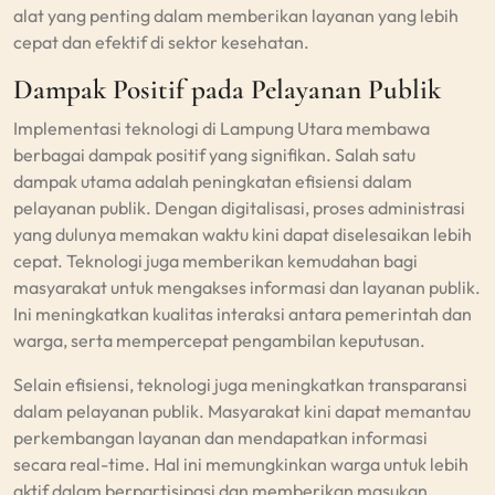
alat yang penting dalam memberikan layanan yang lebih
cepat dan efektif di sektor kesehatan.
Dampak Positif pada Pelayanan Publik
Implementasi teknologi di Lampung Utara membawa
berbagai dampak positif yang signifikan. Salah satu
dampak utama adalah peningkatan efisiensi dalam
pelayanan publik. Dengan digitalisasi, proses administrasi
yang dulunya memakan waktu kini dapat diselesaikan lebih
cepat. Teknologi juga memberikan kemudahan bagi
masyarakat untuk mengakses informasi dan layanan publik.
Ini meningkatkan kualitas interaksi antara pemerintah dan
warga, serta mempercepat pengambilan keputusan.
Selain efisiensi, teknologi juga meningkatkan transparansi
dalam pelayanan publik. Masyarakat kini dapat memantau
perkembangan layanan dan mendapatkan informasi
secara real-time. Hal ini memungkinkan warga untuk lebih
aktif dalam berpartisipasi dan memberikan masukan.