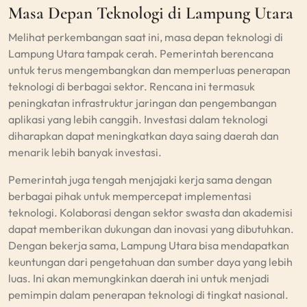
Masa Depan Teknologi di Lampung Utara
Melihat perkembangan saat ini, masa depan teknologi di
Lampung Utara tampak cerah. Pemerintah berencana
untuk terus mengembangkan dan memperluas penerapan
teknologi di berbagai sektor. Rencana ini termasuk
peningkatan infrastruktur jaringan dan pengembangan
aplikasi yang lebih canggih. Investasi dalam teknologi
diharapkan dapat meningkatkan daya saing daerah dan
menarik lebih banyak investasi.
Pemerintah juga tengah menjajaki kerja sama dengan
berbagai pihak untuk mempercepat implementasi
teknologi. Kolaborasi dengan sektor swasta dan akademisi
dapat memberikan dukungan dan inovasi yang dibutuhkan.
Dengan bekerja sama, Lampung Utara bisa mendapatkan
keuntungan dari pengetahuan dan sumber daya yang lebih
luas. Ini akan memungkinkan daerah ini untuk menjadi
pemimpin dalam penerapan teknologi di tingkat nasional.