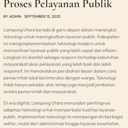
Proses Pelayanan Publik
BY
ADMIN
SEPTEMBER 15, 2025
Lampung Utara berada di garis depan dalam merangkul
teknologi untuk meningkatkan layanan publik. Kabupaten
ini mengimplementasikan teknologi modern untuk
memastikan layanan publik yang lebih cepat dan efisien.
Langkah ini diambil sebagai respons terhadap kebutuhan
masyarakat akan pelayanan yang lebih baik dan lebih
responsif. Ini menandakan perubahan besar dalam cara
pemerintah lokal berinteraksi dengan warga. Teknologi
tidak hanya sekadar alat, tetapi juga menjadi jembatan
antara pemerintah dan masyarakat.
Di era digital, Lampung Utara menyadari pentingnya
adaptasi teknologi untuk memperbaiki kualitas layanan
publik. Implementasi teknologi ini mempengaruhi berbagai
sektor, mulai dari administrasi hingga layanan kesehatan.