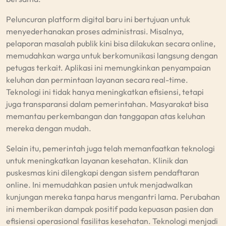
Peluncuran platform digital baru ini bertujuan untuk
menyederhanakan proses administrasi. Misalnya,
pelaporan masalah publik kini bisa dilakukan secara online,
memudahkan warga untuk berkomunikasi langsung dengan
petugas terkait. Aplikasi ini memungkinkan penyampaian
keluhan dan permintaan layanan secara real-time.
Teknologi ini tidak hanya meningkatkan efisiensi, tetapi
juga transparansi dalam pemerintahan. Masyarakat bisa
memantau perkembangan dan tanggapan atas keluhan
mereka dengan mudah.
Selain itu, pemerintah juga telah memanfaatkan teknologi
untuk meningkatkan layanan kesehatan. Klinik dan
puskesmas kini dilengkapi dengan sistem pendaftaran
online. Ini memudahkan pasien untuk menjadwalkan
kunjungan mereka tanpa harus mengantri lama. Perubahan
ini memberikan dampak positif pada kepuasan pasien dan
efisiensi operasional fasilitas kesehatan. Teknologi menjadi