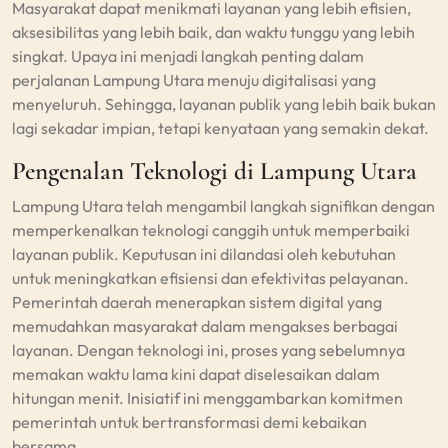
Masyarakat dapat menikmati layanan yang lebih efisien,
aksesibilitas yang lebih baik, dan waktu tunggu yang lebih
singkat. Upaya ini menjadi langkah penting dalam
perjalanan Lampung Utara menuju digitalisasi yang
menyeluruh. Sehingga, layanan publik yang lebih baik bukan
lagi sekadar impian, tetapi kenyataan yang semakin dekat.
Pengenalan Teknologi di Lampung Utara
Lampung Utara telah mengambil langkah signifikan dengan
memperkenalkan teknologi canggih untuk memperbaiki
layanan publik. Keputusan ini dilandasi oleh kebutuhan
untuk meningkatkan efisiensi dan efektivitas pelayanan.
Pemerintah daerah menerapkan sistem digital yang
memudahkan masyarakat dalam mengakses berbagai
layanan. Dengan teknologi ini, proses yang sebelumnya
memakan waktu lama kini dapat diselesaikan dalam
hitungan menit. Inisiatif ini menggambarkan komitmen
pemerintah untuk bertransformasi demi kebaikan
bersama.