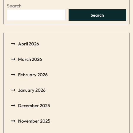
Search
Search
April 2026
March 2026
February 2026
January 2026
December 2025
November 2025