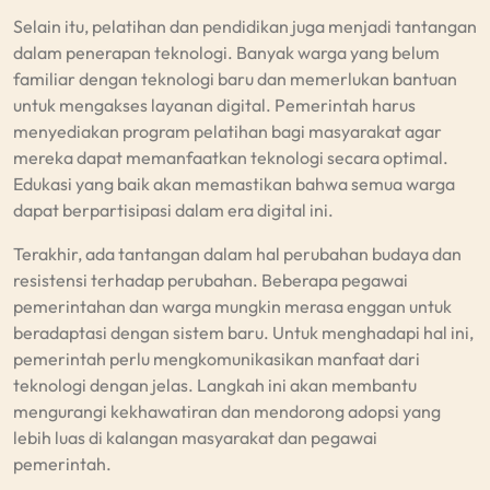
Selain itu, pelatihan dan pendidikan juga menjadi tantangan
dalam penerapan teknologi. Banyak warga yang belum
familiar dengan teknologi baru dan memerlukan bantuan
untuk mengakses layanan digital. Pemerintah harus
menyediakan program pelatihan bagi masyarakat agar
mereka dapat memanfaatkan teknologi secara optimal.
Edukasi yang baik akan memastikan bahwa semua warga
dapat berpartisipasi dalam era digital ini.
Terakhir, ada tantangan dalam hal perubahan budaya dan
resistensi terhadap perubahan. Beberapa pegawai
pemerintahan dan warga mungkin merasa enggan untuk
beradaptasi dengan sistem baru. Untuk menghadapi hal ini,
pemerintah perlu mengkomunikasikan manfaat dari
teknologi dengan jelas. Langkah ini akan membantu
mengurangi kekhawatiran dan mendorong adopsi yang
lebih luas di kalangan masyarakat dan pegawai
pemerintah.