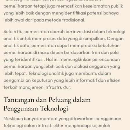
pemeliharaan tetapi juga memastikan keselamatan publik
yang lebih baik dengan mengidentifikasi potensi bahaya
lebih awal daripada metode tradisional.
Selain itu, pemerintah daerah berinvestasi dalam teknologi
analitik untuk memproses data yang dikumpulkan. Dengan
analitik data, pemerintah dapat memprediksi kebutuhan
pemeliharaan di masa depan berdasarkan tren dan pola
yang teridentifikasi. Hal ini memungkinkan perencanaan
pemeliharaan yang lebih baik dan alokasi anggaran yang
lebih tepat. Teknologi analitik juga membantu dalam
pengambilan keputusan yang lebih informatif dan efisien
terkait manajemen infrastruktur.
Tantangan dan Peluang dalam
Penggunaan Teknologi
Meskipun banyak manfaat yang ditawarkan, penggunaan
teknologi dalam infrastruktur menghadapi sejumlah