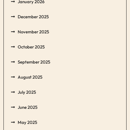
January 2026
December 2025
November 2025
October 2025
September 2025
August 2025
July 2025
June 2025
May 2025