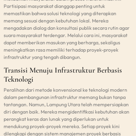
Partisipasi masyarakat dianggap penting untuk
memastikan bahwa solusi teknologi yang diterapkan
memang sesuai dengan kebutuhan lokal. Mereka
mengadakan dialog dan konsultasi publik secara rutin agar
suara masyarakat terdengar. Melalui cara ini, masyarakat
dapat memberikan masukan yang berharga, sekaligus
meningkatkan rasa memiliki terhadap proyek-proyek
infrastruktur yang tengah dibangun.
Transisi Menuju Infrastruktur Berbasis
Teknologi
Peralihan dari metode konvensional ke teknologi modern
dalam pembangunan infrastruktur memang bukan tanpa
tantangan. Namun, Lampung Utara telah mempersiapkan
diri dengan baik. Mereka mengidentifikasi kebutuhan akan
perangkat keras dan lunak yang diperlukan untuk
mendukung proyek-proyek mereka. Setiap proyek kini
dilengkapi dengan sistem manajemen proyek berbasis