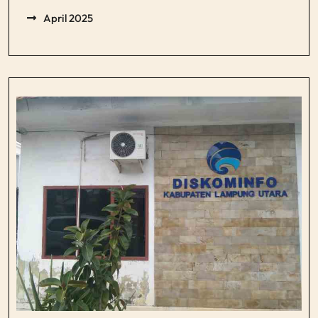
April 2025