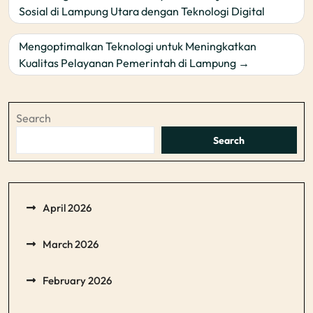
navigation
Sosial di Lampung Utara dengan Teknologi Digital
Mengoptimalkan Teknologi untuk Meningkatkan
Kualitas Pelayanan Pemerintah di Lampung
Search
Search
April 2026
March 2026
February 2026