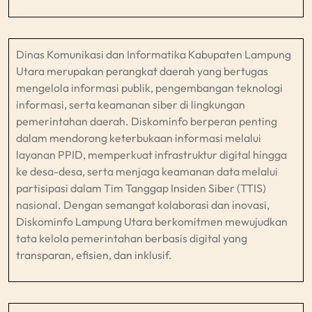
Dinas Komunikasi dan Informatika Kabupaten Lampung
Utara merupakan perangkat daerah yang bertugas
mengelola informasi publik, pengembangan teknologi
informasi, serta keamanan siber di lingkungan
pemerintahan daerah. Diskominfo berperan penting
dalam mendorong keterbukaan informasi melalui
layanan PPID, memperkuat infrastruktur digital hingga
ke desa-desa, serta menjaga keamanan data melalui
partisipasi dalam Tim Tanggap Insiden Siber (TTIS)
nasional. Dengan semangat kolaborasi dan inovasi,
Diskominfo Lampung Utara berkomitmen mewujudkan
tata kelola pemerintahan berbasis digital yang
transparan, efisien, dan inklusif.​