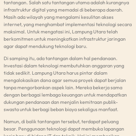
tantangan. Salah satu tantangan utama adalah kurangnya
infrastruktur digital yang memadai di beberapa daerah.
Masih ada wilayah yang mengalami kesulitan akses
internet, yang menghambat implementasi teknologi secara
maksimal. Untuk mengatasi ini, Lampung Utara telah
berkomitmen untuk meningkatkan infrastruktur jaringan
agar dapat mendukung teknologi baru.
Di samping itu, ada tantangan dalam hal pendanaan.
Investasi dalam teknologi membutuhkan anggaran yang
tidak sedikit. Lampung Utara harus pintar dalam
mengalokasikan dana agar semua proyek dapat berjalan
tanpa mengorbankan aspek lain. Mereka bekerja sama
dengan berbagai lembaga keuangan untuk mendapatkan
dukungan pendanaan dan menjalin kemitraan publik-
swasta untuk berbagi beban biaya sekaligus manfaat.
Namun, di balik tantangan tersebut, terdapat peluang
besar. Penggunaan teknologi dapat membuka lapangan