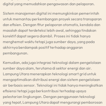
digital yang memudahkan pengawasan dan pelaporan.
Sistem manajemen digital ini memungkinkan pemerintah
untuk memantau perkembangan proyek secara transparan
dan efisien. Dengan fitur pelaporan otomatis, kendala dan
masalah dapat terdeteksi lebih awal, sehingga tindakan
korektif dapat segera diambil. Proses ini tidak hanya
menghemat waktu tetapi juga sumber daya, yang pada
akhirnya berdampak positif terhadap anggaran
pembangunan.
Kemudian, ada juga integrasi teknologi dalam pengelolaan
sumber daya alam, terutama di sektor energi dan air.
Lampung Utara menerapkan teknologi smart grid untuk
mengoptimalkan distribusi energi dan sistem pengelolaan
air berbasis sensor. Teknologi ini tidak hanya meningkatkan
efisiensi tetapi juga berkontribusi terhadap upaya
pelestarian lingkungan. Dengan penggunaan teknologi
yang tepat, Lampung Utara dapat mengurangi pemborosan