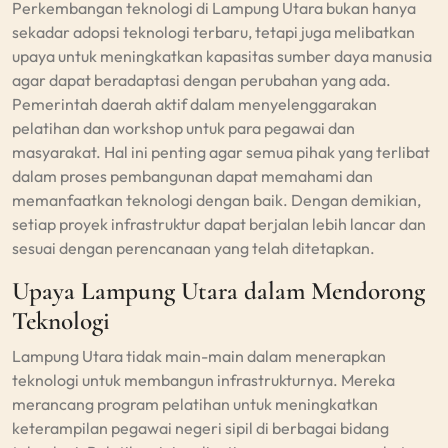
Perkembangan teknologi di Lampung Utara bukan hanya
sekadar adopsi teknologi terbaru, tetapi juga melibatkan
upaya untuk meningkatkan kapasitas sumber daya manusia
agar dapat beradaptasi dengan perubahan yang ada.
Pemerintah daerah aktif dalam menyelenggarakan
pelatihan dan workshop untuk para pegawai dan
masyarakat. Hal ini penting agar semua pihak yang terlibat
dalam proses pembangunan dapat memahami dan
memanfaatkan teknologi dengan baik. Dengan demikian,
setiap proyek infrastruktur dapat berjalan lebih lancar dan
sesuai dengan perencanaan yang telah ditetapkan.
Upaya Lampung Utara dalam Mendorong
Teknologi
Lampung Utara tidak main-main dalam menerapkan
teknologi untuk membangun infrastrukturnya. Mereka
merancang program pelatihan untuk meningkatkan
keterampilan pegawai negeri sipil di berbagai bidang