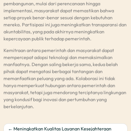
pembangunan, mulai dari perencanaan hingga
implementasi, masyarakat dapat memastikan bahwa
setiap proyek benar-benar sesuai dengan kebutuhan
mereka. Partisipasi ini juga meningkatkan transparansi dan
akuntabilitas, yang pada akhirnya meningkatkan
kepercayaan publik terhadap pemerintah.
Kemitraan antara pemerintah dan masyarakat dapat
mempercepat adopsi teknologi dan memaksimalkan
manfaatnya. Dengan saling bekerja sama, kedua belah
pihak dapat mengatasi berbagai tantangan dan
memanfaatkan peluang yang ada. Kolaborasi ini tidak
hanya memperkuat hubungan antara pemerintah dan
masyarakat, tetapi juga mendorong terciptanya lingkungan
yang kondusif bagi inovasi dan pertumbuhan yang
berkelanjutan.
Post
Meningkatkan Kualitas Layanan Kesejahteraan