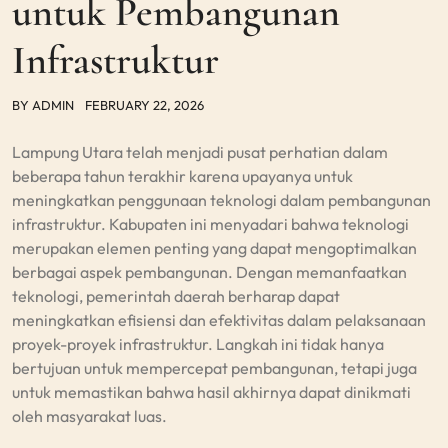
untuk Pembangunan
Infrastruktur
BY
ADMIN
FEBRUARY 22, 2026
Lampung Utara telah menjadi pusat perhatian dalam
beberapa tahun terakhir karena upayanya untuk
meningkatkan penggunaan teknologi dalam pembangunan
infrastruktur. Kabupaten ini menyadari bahwa teknologi
merupakan elemen penting yang dapat mengoptimalkan
berbagai aspek pembangunan. Dengan memanfaatkan
teknologi, pemerintah daerah berharap dapat
meningkatkan efisiensi dan efektivitas dalam pelaksanaan
proyek-proyek infrastruktur. Langkah ini tidak hanya
bertujuan untuk mempercepat pembangunan, tetapi juga
untuk memastikan bahwa hasil akhirnya dapat dinikmati
oleh masyarakat luas.