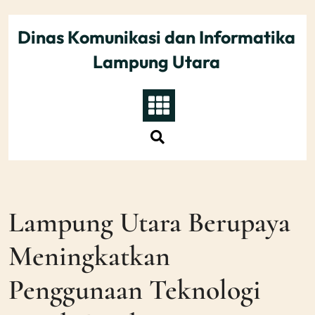
Skip
to
Dinas Komunikasi dan Informatika
content
Lampung Utara
Lampung Utara Berupaya
Meningkatkan
Penggunaan Teknologi